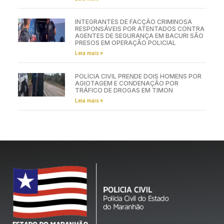
INTEGRANTES DE FACÇÃO CRIMINOSA
RESPONSÁVEIS POR ATENTADOS CONTRA
AGENTES DE SEGURANÇA EM BACURI SÃO
PRESOS EM OPERAÇÃO POLICIAL
Leia mais »
POLÍCIA CIVIL PRENDE DOIS HOMENS POR
AGIOTAGEM E CONDENAÇÃO POR
TRÁFICO DE DROGAS EM TIMON
Leia mais »