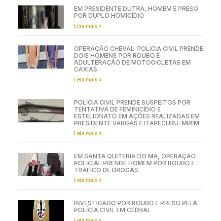
EM PRESIDENTE DUTRA, HOMEM É PRESO
POR DUPLO HOMICÍDIO
Leia mais »
OPERAÇÃO CHEVAL: POLÍCIA CIVIL PRENDE
DOIS HOMENS POR ROUBO E
ADULTERAÇÃO DE MOTOCICLETAS EM
CAXIAS
Leia mais »
POLÍCIA CIVIL PRENDE SUSPEITOS POR
TENTATIVA DE FEMINICÍDIO E
ESTELIONATO EM AÇÕES REALIZADAS EM
PRESIDENTE VARGAS E ITAPECURU-MIRIM
Leia mais »
EM SANTA QUITÉRIA DO MA, OPERAÇÃO
POLICIAL PRENDE HOMEM POR ROUBO E
TRÁFICO DE DROGAS
Leia mais »
INVESTIGADO POR ROUBO É PRESO PELA
POLÍCIA CIVIL EM CEDRAL
Leia mais »