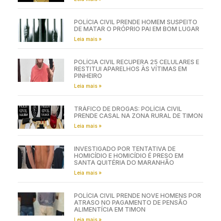
POLÍCIA CIVIL PRENDE HOMEM SUSPEITO
DE MATAR O PRÓPRIO PAI EM BOM LUGAR
Leia mais »
POLÍCIA CIVIL RECUPERA 25 CELULARES E
RESTITUI APARELHOS ÀS VÍTIMAS EM
PINHEIRO
Leia mais »
TRÁFICO DE DROGAS: POLÍCIA CIVIL
PRENDE CASAL NA ZONA RURAL DE TIMON
Leia mais »
INVESTIGADO POR TENTATIVA DE
HOMICÍDIO E HOMICÍDIO É PRESO EM
SANTA QUITÉRIA DO MARANHÃO
Leia mais »
POLÍCIA CIVIL PRENDE NOVE HOMENS POR
ATRASO NO PAGAMENTO DE PENSÃO
ALIMENTÍCIA EM TIMON
Leia mais »