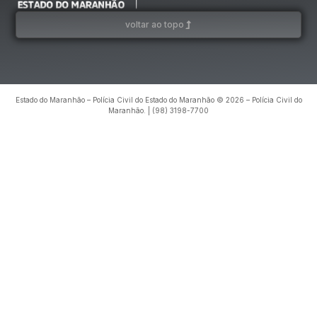
voltar ao topo
Estado do Maranhão – Polícia Civil do Estado do Maranhão © 2026 – Polícia Civil do
Maranhão. | (98) 3198-7700