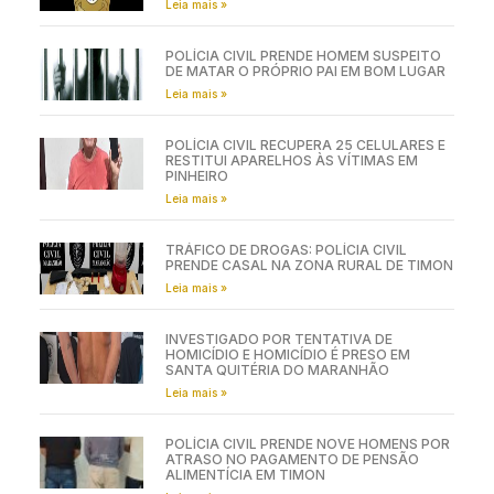
Leia mais »
POLÍCIA CIVIL PRENDE HOMEM SUSPEITO
DE MATAR O PRÓPRIO PAI EM BOM LUGAR
Leia mais »
POLÍCIA CIVIL RECUPERA 25 CELULARES E
RESTITUI APARELHOS ÀS VÍTIMAS EM
PINHEIRO
Leia mais »
TRÁFICO DE DROGAS: POLÍCIA CIVIL
PRENDE CASAL NA ZONA RURAL DE TIMON
Leia mais »
INVESTIGADO POR TENTATIVA DE
HOMICÍDIO E HOMICÍDIO É PRESO EM
SANTA QUITÉRIA DO MARANHÃO
Leia mais »
POLÍCIA CIVIL PRENDE NOVE HOMENS POR
ATRASO NO PAGAMENTO DE PENSÃO
ALIMENTÍCIA EM TIMON