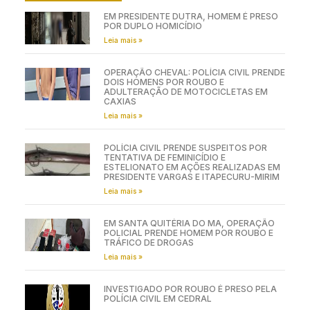
EM PRESIDENTE DUTRA, HOMEM É PRESO
POR DUPLO HOMICÍDIO
Leia mais »
OPERAÇÃO CHEVAL: POLÍCIA CIVIL PRENDE
DOIS HOMENS POR ROUBO E
ADULTERAÇÃO DE MOTOCICLETAS EM
CAXIAS
Leia mais »
POLÍCIA CIVIL PRENDE SUSPEITOS POR
TENTATIVA DE FEMINICÍDIO E
ESTELIONATO EM AÇÕES REALIZADAS EM
PRESIDENTE VARGAS E ITAPECURU-MIRIM
Leia mais »
EM SANTA QUITÉRIA DO MA, OPERAÇÃO
POLICIAL PRENDE HOMEM POR ROUBO E
TRÁFICO DE DROGAS
Leia mais »
INVESTIGADO POR ROUBO É PRESO PELA
POLÍCIA CIVIL EM CEDRAL