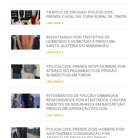
TRÁFICO DE DROGAS: POLÍCIA CIVIL
PRENDE CASAL NA ZONA RURAL DE TIMON
Leia mais »
INVESTIGADO POR TENTATIVA DE
HOMICÍDIO E HOMICÍDIO É PRESO EM
SANTA QUITÉRIA DO MARANHÃO
Leia mais »
POLÍCIA CIVIL PRENDE NOVE HOMENS POR
ATRASO NO PAGAMENTO DE PENSÃO
ALIMENTÍCIA EM TIMON
Leia mais »
INTEGRANTES DE FACÇÃO CRIMINOSA
RESPONSÁVEIS POR ATENTADOS CONTRA
AGENTES DE SEGURANÇA EM BACURI SÃO
PRESOS EM OPERAÇÃO POLICIAL
Leia mais »
POLÍCIA CIVIL PRENDE DOIS HOMENS POR
AGIOTAGEM E CONDENAÇÃO POR
TRÁFICO DE DROGAS EM TIMON