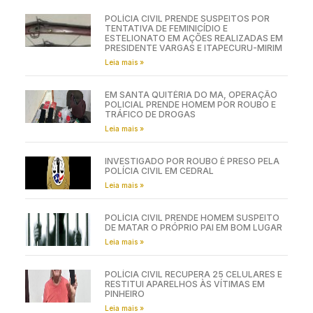
POLÍCIA CIVIL PRENDE SUSPEITOS POR
TENTATIVA DE FEMINICÍDIO E
ESTELIONATO EM AÇÕES REALIZADAS EM
PRESIDENTE VARGAS E ITAPECURU-MIRIM
Leia mais »
EM SANTA QUITÉRIA DO MA, OPERAÇÃO
POLICIAL PRENDE HOMEM POR ROUBO E
TRÁFICO DE DROGAS
Leia mais »
INVESTIGADO POR ROUBO É PRESO PELA
POLÍCIA CIVIL EM CEDRAL
Leia mais »
POLÍCIA CIVIL PRENDE HOMEM SUSPEITO
DE MATAR O PRÓPRIO PAI EM BOM LUGAR
Leia mais »
POLÍCIA CIVIL RECUPERA 25 CELULARES E
RESTITUI APARELHOS ÀS VÍTIMAS EM
PINHEIRO
Leia mais »