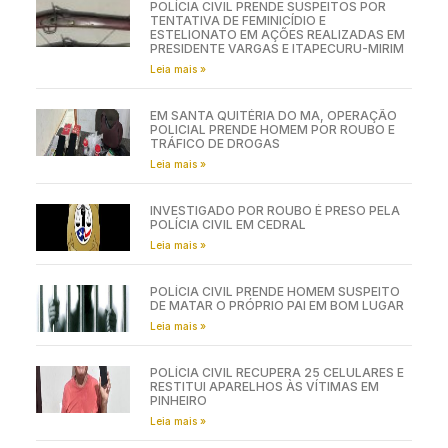
POLÍCIA CIVIL PRENDE SUSPEITOS POR
TENTATIVA DE FEMINICÍDIO E
ESTELIONATO EM AÇÕES REALIZADAS EM
PRESIDENTE VARGAS E ITAPECURU-MIRIM
Leia mais »
EM SANTA QUITÉRIA DO MA, OPERAÇÃO
POLICIAL PRENDE HOMEM POR ROUBO E
TRÁFICO DE DROGAS
Leia mais »
INVESTIGADO POR ROUBO É PRESO PELA
POLÍCIA CIVIL EM CEDRAL
Leia mais »
POLÍCIA CIVIL PRENDE HOMEM SUSPEITO
DE MATAR O PRÓPRIO PAI EM BOM LUGAR
Leia mais »
POLÍCIA CIVIL RECUPERA 25 CELULARES E
RESTITUI APARELHOS ÀS VÍTIMAS EM
PINHEIRO
Leia mais »