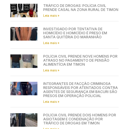
TRÁFICO DE DROGAS: POLÍCIA CIVIL
PRENDE CASAL NA ZONA RURAL DE TIMON
Leia mais »
INVESTIGADO POR TENTATIVA DE
HOMICÍDIO E HOMICÍDIO É PRESO EM
SANTA QUITÉRIA DO MARANHÃO
Leia mais »
POLÍCIA CIVIL PRENDE NOVE HOMENS POR
ATRASO NO PAGAMENTO DE PENSÃO
ALIMENTÍCIA EM TIMON
Leia mais »
INTEGRANTES DE FACÇÃO CRIMINOSA
RESPONSÁVEIS POR ATENTADOS CONTRA
AGENTES DE SEGURANÇA EM BACURI SÃO
PRESOS EM OPERAÇÃO POLICIAL
Leia mais »
POLÍCIA CIVIL PRENDE DOIS HOMENS POR
AGIOTAGEM E CONDENAÇÃO POR
TRÁFICO DE DROGAS EM TIMON
Leia mais »