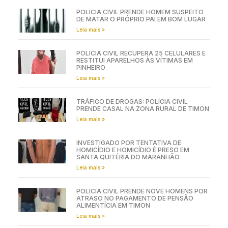
POLÍCIA CIVIL PRENDE HOMEM SUSPEITO
DE MATAR O PRÓPRIO PAI EM BOM LUGAR
Leia mais »
POLÍCIA CIVIL RECUPERA 25 CELULARES E
RESTITUI APARELHOS ÀS VÍTIMAS EM
PINHEIRO
Leia mais »
TRÁFICO DE DROGAS: POLÍCIA CIVIL
PRENDE CASAL NA ZONA RURAL DE TIMON
Leia mais »
INVESTIGADO POR TENTATIVA DE
HOMICÍDIO E HOMICÍDIO É PRESO EM
SANTA QUITÉRIA DO MARANHÃO
Leia mais »
POLÍCIA CIVIL PRENDE NOVE HOMENS POR
ATRASO NO PAGAMENTO DE PENSÃO
ALIMENTÍCIA EM TIMON
Leia mais »