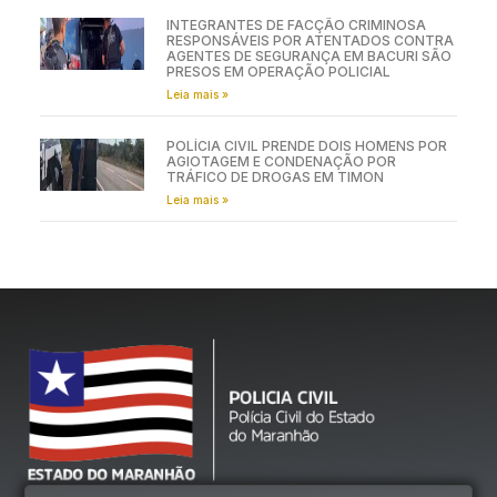
INTEGRANTES DE FACÇÃO CRIMINOSA
RESPONSÁVEIS POR ATENTADOS CONTRA
AGENTES DE SEGURANÇA EM BACURI SÃO
PRESOS EM OPERAÇÃO POLICIAL
Leia mais »
POLÍCIA CIVIL PRENDE DOIS HOMENS POR
AGIOTAGEM E CONDENAÇÃO POR
TRÁFICO DE DROGAS EM TIMON
Leia mais »