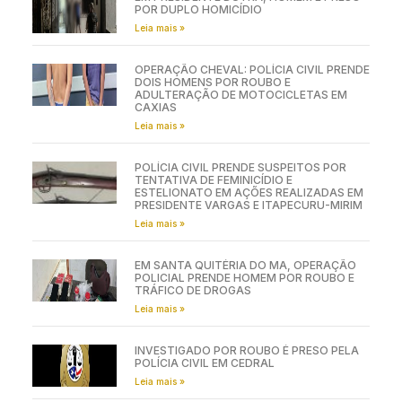
POR DUPLO HOMICÍDIO
Leia mais »
OPERAÇÃO CHEVAL: POLÍCIA CIVIL PRENDE
DOIS HOMENS POR ROUBO E
ADULTERAÇÃO DE MOTOCICLETAS EM
CAXIAS
Leia mais »
POLÍCIA CIVIL PRENDE SUSPEITOS POR
TENTATIVA DE FEMINICÍDIO E
ESTELIONATO EM AÇÕES REALIZADAS EM
PRESIDENTE VARGAS E ITAPECURU-MIRIM
Leia mais »
EM SANTA QUITÉRIA DO MA, OPERAÇÃO
POLICIAL PRENDE HOMEM POR ROUBO E
TRÁFICO DE DROGAS
Leia mais »
INVESTIGADO POR ROUBO É PRESO PELA
POLÍCIA CIVIL EM CEDRAL
Leia mais »