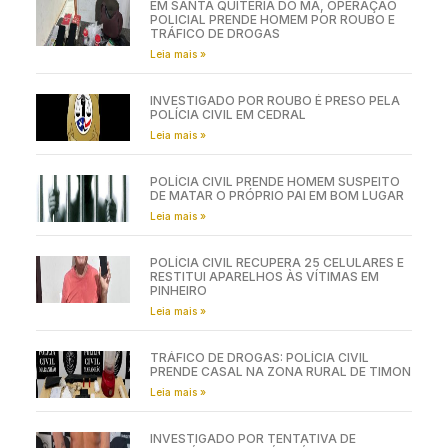
EM SANTA QUITÉRIA DO MA, OPERAÇÃO
POLICIAL PRENDE HOMEM POR ROUBO E
TRÁFICO DE DROGAS
Leia mais »
INVESTIGADO POR ROUBO É PRESO PELA
POLÍCIA CIVIL EM CEDRAL
Leia mais »
POLÍCIA CIVIL PRENDE HOMEM SUSPEITO
DE MATAR O PRÓPRIO PAI EM BOM LUGAR
Leia mais »
POLÍCIA CIVIL RECUPERA 25 CELULARES E
RESTITUI APARELHOS ÀS VÍTIMAS EM
PINHEIRO
Leia mais »
TRÁFICO DE DROGAS: POLÍCIA CIVIL
PRENDE CASAL NA ZONA RURAL DE TIMON
Leia mais »
INVESTIGADO POR TENTATIVA DE