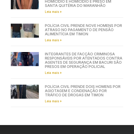
HOMICÍDIO E HOMICÍDIO É PRESO EM
SANTA QUITÉRIA DO MARANHÃO
Leia mais »
POLÍCIA CIVIL PRENDE NOVE HOMENS POR
ATRASO NO PAGAMENTO DE PENSÃO
ALIMENTÍCIA EM TIMON
Leia mais »
INTEGRANTES DE FACÇÃO CRIMINOSA
RESPONSÁVEIS POR ATENTADOS CONTRA
AGENTES DE SEGURANÇA EM BACURI SÃO
PRESOS EM OPERAÇÃO POLICIAL
Leia mais »
POLÍCIA CIVIL PRENDE DOIS HOMENS POR
AGIOTAGEM E CONDENAÇÃO POR
TRÁFICO DE DROGAS EM TIMON
Leia mais »