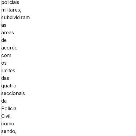
policiais
militares,
subdividiram
as
áreas
de
acordo
com
os
limites
das
quatro
seccionais
da
Polícia
Civil,
como
sendo,