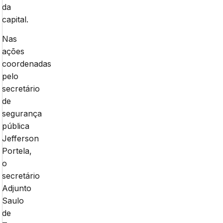
da
capital.
Nas
ações
coordenadas
pelo
secretário
de
segurança
pública
Jefferson
Portela,
o
secretário
Adjunto
Saulo
de