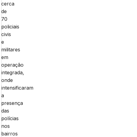
cerca
de
70
policiais
civis
e
militares
em
operação
integrada,
onde
intensificaram
a
presença
das
polícias
nos
bairros