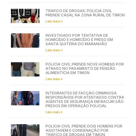
TRÁFICO DE DROGAS: POLÍCIA CIVIL
PRENDE CASAL NA ZONA RURAL DE TIMON
Leia mais »
INVESTIGADO POR TENTATIVA DE
HOMICÍDIO E HOMICÍDIO É PRESO EM
SANTA QUITÉRIA DO MARANHÃO
Leia mais »
POLÍCIA CIVIL PRENDE NOVE HOMENS POR
ATRASO NO PAGAMENTO DE PENSÃO
ALIMENTÍCIA EM TIMON
Leia mais »
INTEGRANTES DE FACÇÃO CRIMINOSA
RESPONSÁVEIS POR ATENTADOS CONTRA
AGENTES DE SEGURANÇA EM BACURI SÃO
PRESOS EM OPERAÇÃO POLICIAL
Leia mais »
POLÍCIA CIVIL PRENDE DOIS HOMENS POR
AGIOTAGEM E CONDENAÇÃO POR
TRÁFICO DE DROGAS EM TIMON