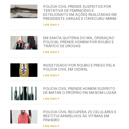
POLÍCIA CIVIL PRENDE SUSPEITOS POR
TENTATIVA DE FEMINICÍDIO E
ESTELIONATO EM AÇÕES REALIZADAS EM
PRESIDENTE VARGAS E ITAPECURU-MIRIM
Leia mais »
EM SANTA QUITÉRIA DO MA, OPERAÇÃO
POLICIAL PRENDE HOMEM POR ROUBO E
TRÁFICO DE DROGAS
Leia mais »
INVESTIGADO POR ROUBO É PRESO PELA
POLÍCIA CIVIL EM CEDRAL
Leia mais »
POLÍCIA CIVIL PRENDE HOMEM SUSPEITO
DE MATAR O PRÓPRIO PAI EM BOM LUGAR
Leia mais »
POLÍCIA CIVIL RECUPERA 25 CELULARES E
RESTITUI APARELHOS ÀS VÍTIMAS EM
PINHEIRO
Leia mais »