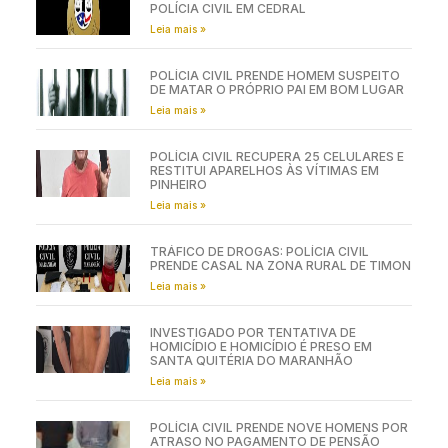
POLÍCIA CIVIL EM CEDRAL
Leia mais »
POLÍCIA CIVIL PRENDE HOMEM SUSPEITO
DE MATAR O PRÓPRIO PAI EM BOM LUGAR
Leia mais »
POLÍCIA CIVIL RECUPERA 25 CELULARES E
RESTITUI APARELHOS ÀS VÍTIMAS EM
PINHEIRO
Leia mais »
TRÁFICO DE DROGAS: POLÍCIA CIVIL
PRENDE CASAL NA ZONA RURAL DE TIMON
Leia mais »
INVESTIGADO POR TENTATIVA DE
HOMICÍDIO E HOMICÍDIO É PRESO EM
SANTA QUITÉRIA DO MARANHÃO
Leia mais »
POLÍCIA CIVIL PRENDE NOVE HOMENS POR
ATRASO NO PAGAMENTO DE PENSÃO