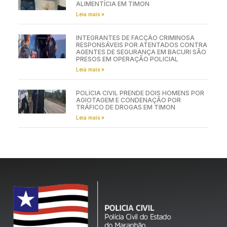
ALIMENTÍCIA EM TIMON
Leia mais »
INTEGRANTES DE FACÇÃO CRIMINOSA
RESPONSÁVEIS POR ATENTADOS CONTRA
AGENTES DE SEGURANÇA EM BACURI SÃO
PRESOS EM OPERAÇÃO POLICIAL
Leia mais »
POLÍCIA CIVIL PRENDE DOIS HOMENS POR
AGIOTAGEM E CONDENAÇÃO POR
TRÁFICO DE DROGAS EM TIMON
Leia mais »