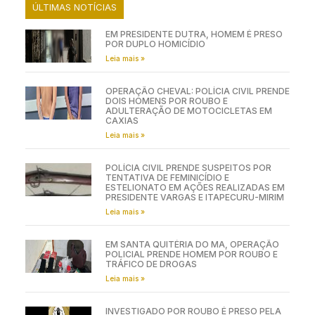
ÚLTIMAS NOTÍCIAS
EM PRESIDENTE DUTRA, HOMEM É PRESO
POR DUPLO HOMICÍDIO
Leia mais »
OPERAÇÃO CHEVAL: POLÍCIA CIVIL PRENDE
DOIS HOMENS POR ROUBO E
ADULTERAÇÃO DE MOTOCICLETAS EM
CAXIAS
Leia mais »
POLÍCIA CIVIL PRENDE SUSPEITOS POR
TENTATIVA DE FEMINICÍDIO E
ESTELIONATO EM AÇÕES REALIZADAS EM
PRESIDENTE VARGAS E ITAPECURU-MIRIM
Leia mais »
EM SANTA QUITÉRIA DO MA, OPERAÇÃO
POLICIAL PRENDE HOMEM POR ROUBO E
TRÁFICO DE DROGAS
Leia mais »
INVESTIGADO POR ROUBO É PRESO PELA