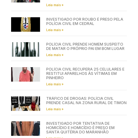
Leia mais »
INVESTIGADO POR ROUBO É PRESO PELA
POLÍCIA CIVIL EM CEDRAL
Leia mais »
POLÍCIA CIVIL PRENDE HOMEM SUSPEITO
DE MATAR O PRÓPRIO PAI EM BOM LUGAR
Leia mais »
POLÍCIA CIVIL RECUPERA 25 CELULARES E
RESTITUI APARELHOS ÀS VÍTIMAS EM
PINHEIRO
Leia mais »
TRÁFICO DE DROGAS: POLÍCIA CIVIL
PRENDE CASAL NA ZONA RURAL DE TIMON
Leia mais »
INVESTIGADO POR TENTATIVA DE
HOMICÍDIO E HOMICÍDIO É PRESO EM
SANTA QUITÉRIA DO MARANHÃO