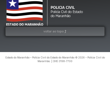
voltar ao topo
Estado do Maranhão – Polícia Civil do Estado do Maranhão © 2026 – Polícia Civil do
Maranhão. | (98) 3198-7700