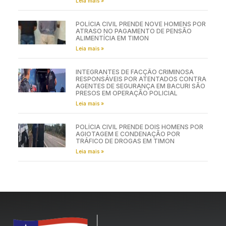
Leia mais »
POLÍCIA CIVIL PRENDE NOVE HOMENS POR
ATRASO NO PAGAMENTO DE PENSÃO
ALIMENTÍCIA EM TIMON
Leia mais »
INTEGRANTES DE FACÇÃO CRIMINOSA
RESPONSÁVEIS POR ATENTADOS CONTRA
AGENTES DE SEGURANÇA EM BACURI SÃO
PRESOS EM OPERAÇÃO POLICIAL
Leia mais »
POLÍCIA CIVIL PRENDE DOIS HOMENS POR
AGIOTAGEM E CONDENAÇÃO POR
TRÁFICO DE DROGAS EM TIMON
Leia mais »