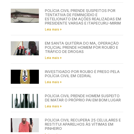
POLÍCIA CIVIL PRENDE SUSPEITOS POR
TENTATIVA DE FEMINICÍDIO E
ESTELIONATO EM AÇÕES REALIZADAS EM
PRESIDENTE VARGAS E ITAPECURU-MIRIM
Leia mais »
EM SANTA QUITÉRIA DO MA, OPERAÇÃO
POLICIAL PRENDE HOMEM POR ROUBO E
TRÁFICO DE DROGAS
Leia mais »
INVESTIGADO POR ROUBO É PRESO PELA
POLÍCIA CIVIL EM CEDRAL
Leia mais »
POLÍCIA CIVIL PRENDE HOMEM SUSPEITO
DE MATAR O PRÓPRIO PAI EM BOM LUGAR
Leia mais »
POLÍCIA CIVIL RECUPERA 25 CELULARES E
RESTITUI APARELHOS ÀS VÍTIMAS EM
PINHEIRO