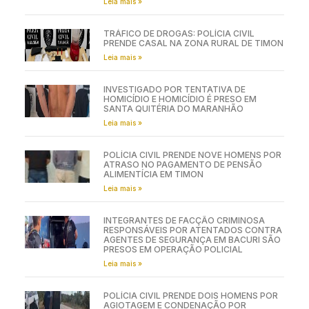
Leia mais »
TRÁFICO DE DROGAS: POLÍCIA CIVIL
PRENDE CASAL NA ZONA RURAL DE TIMON
Leia mais »
INVESTIGADO POR TENTATIVA DE
HOMICÍDIO E HOMICÍDIO É PRESO EM
SANTA QUITÉRIA DO MARANHÃO
Leia mais »
POLÍCIA CIVIL PRENDE NOVE HOMENS POR
ATRASO NO PAGAMENTO DE PENSÃO
ALIMENTÍCIA EM TIMON
Leia mais »
INTEGRANTES DE FACÇÃO CRIMINOSA
RESPONSÁVEIS POR ATENTADOS CONTRA
AGENTES DE SEGURANÇA EM BACURI SÃO
PRESOS EM OPERAÇÃO POLICIAL
Leia mais »
POLÍCIA CIVIL PRENDE DOIS HOMENS POR
AGIOTAGEM E CONDENAÇÃO POR