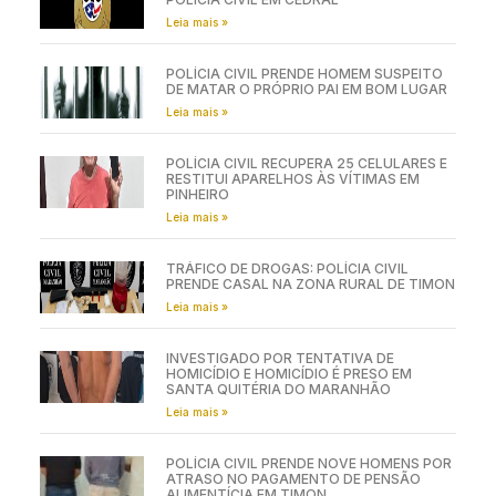
Leia mais »
POLÍCIA CIVIL PRENDE HOMEM SUSPEITO
DE MATAR O PRÓPRIO PAI EM BOM LUGAR
Leia mais »
POLÍCIA CIVIL RECUPERA 25 CELULARES E
RESTITUI APARELHOS ÀS VÍTIMAS EM
PINHEIRO
Leia mais »
TRÁFICO DE DROGAS: POLÍCIA CIVIL
PRENDE CASAL NA ZONA RURAL DE TIMON
Leia mais »
INVESTIGADO POR TENTATIVA DE
HOMICÍDIO E HOMICÍDIO É PRESO EM
SANTA QUITÉRIA DO MARANHÃO
Leia mais »
POLÍCIA CIVIL PRENDE NOVE HOMENS POR
ATRASO NO PAGAMENTO DE PENSÃO
ALIMENTÍCIA EM TIMON