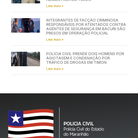
Leia mais »
INTEGRANTES DE FACÇÃO CRIMINOSA
RESPONSÁVEIS POR ATENTADOS CONTRA
AGENTES DE SEGURANÇA EM BACURI SÃO
PRESOS EM OPERAÇÃO POLICIAL
Leia mais »
POLÍCIA CIVIL PRENDE DOIS HOMENS POR
AGIOTAGEM E CONDENAÇÃO POR
TRÁFICO DE DROGAS EM TIMON
Leia mais »