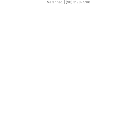
Maranhão. | (98) 3198-7700