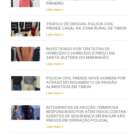
PINHEIRO
Leia mais »
TRÁFICO DE DROGAS: POLÍCIA CIVIL
PRENDE CASAL NA ZONA RURAL DE TIMON
Leia mais »
INVESTIGADO POR TENTATIVA DE
HOMICÍDIO E HOMICÍDIO É PRESO EM
SANTA QUITÉRIA DO MARANHÃO
Leia mais »
POLÍCIA CIVIL PRENDE NOVE HOMENS POR
ATRASO NO PAGAMENTO DE PENSÃO
ALIMENTÍCIA EM TIMON
Leia mais »
INTEGRANTES DE FACÇÃO CRIMINOSA
RESPONSÁVEIS POR ATENTADOS CONTRA
AGENTES DE SEGURANÇA EM BACURI SÃO
PRESOS EM OPERAÇÃO POLICIAL
Leia mais »