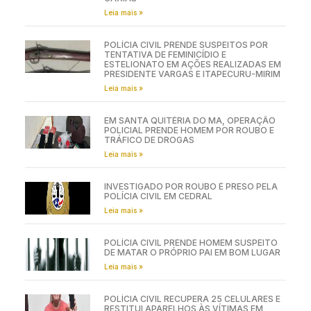
Leia mais »
POLÍCIA CIVIL PRENDE SUSPEITOS POR
TENTATIVA DE FEMINICÍDIO E
ESTELIONATO EM AÇÕES REALIZADAS EM
PRESIDENTE VARGAS E ITAPECURU-MIRIM
Leia mais »
EM SANTA QUITÉRIA DO MA, OPERAÇÃO
POLICIAL PRENDE HOMEM POR ROUBO E
TRÁFICO DE DROGAS
Leia mais »
INVESTIGADO POR ROUBO É PRESO PELA
POLÍCIA CIVIL EM CEDRAL
Leia mais »
POLÍCIA CIVIL PRENDE HOMEM SUSPEITO
DE MATAR O PRÓPRIO PAI EM BOM LUGAR
Leia mais »
POLÍCIA CIVIL RECUPERA 25 CELULARES E
RESTITUI APARELHOS ÀS VÍTIMAS EM