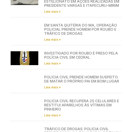
ESTELIONATO EM AÇÕES REALIZADAS EM
PRESIDENTE VARGAS E ITAPECURU-MIRIM
Leia mais »
EM SANTA QUITÉRIA DO MA, OPERAÇÃO
POLICIAL PRENDE HOMEM POR ROUBO E
TRÁFICO DE DROGAS
Leia mais »
INVESTIGADO POR ROUBO É PRESO PELA
POLÍCIA CIVIL EM CEDRAL
Leia mais »
POLÍCIA CIVIL PRENDE HOMEM SUSPEITO
DE MATAR O PRÓPRIO PAI EM BOM LUGAR
Leia mais »
POLÍCIA CIVIL RECUPERA 25 CELULARES E
RESTITUI APARELHOS ÀS VÍTIMAS EM
PINHEIRO
Leia mais »
TRÁFICO DE DROGAS: POLÍCIA CIVIL