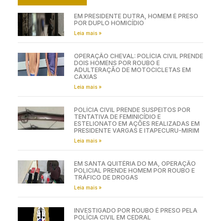
EM PRESIDENTE DUTRA, HOMEM É PRESO
POR DUPLO HOMICÍDIO
Leia mais »
OPERAÇÃO CHEVAL: POLÍCIA CIVIL PRENDE
DOIS HOMENS POR ROUBO E
ADULTERAÇÃO DE MOTOCICLETAS EM
CAXIAS
Leia mais »
POLÍCIA CIVIL PRENDE SUSPEITOS POR
TENTATIVA DE FEMINICÍDIO E
ESTELIONATO EM AÇÕES REALIZADAS EM
PRESIDENTE VARGAS E ITAPECURU-MIRIM
Leia mais »
EM SANTA QUITÉRIA DO MA, OPERAÇÃO
POLICIAL PRENDE HOMEM POR ROUBO E
TRÁFICO DE DROGAS
Leia mais »
INVESTIGADO POR ROUBO É PRESO PELA
POLÍCIA CIVIL EM CEDRAL