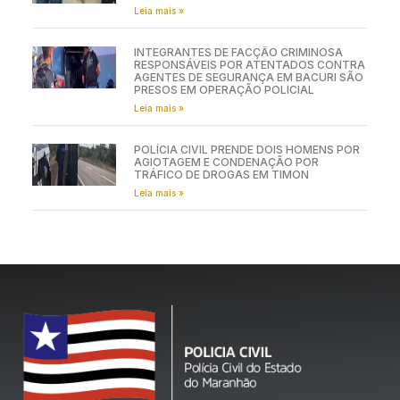
Leia mais »
INTEGRANTES DE FACÇÃO CRIMINOSA
RESPONSÁVEIS POR ATENTADOS CONTRA
AGENTES DE SEGURANÇA EM BACURI SÃO
PRESOS EM OPERAÇÃO POLICIAL
Leia mais »
POLÍCIA CIVIL PRENDE DOIS HOMENS POR
AGIOTAGEM E CONDENAÇÃO POR
TRÁFICO DE DROGAS EM TIMON
Leia mais »