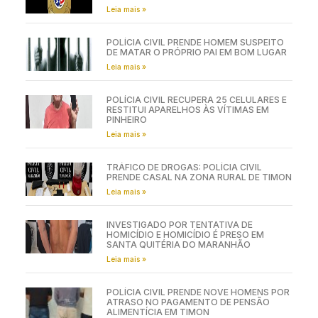
Leia mais »
POLÍCIA CIVIL PRENDE HOMEM SUSPEITO
DE MATAR O PRÓPRIO PAI EM BOM LUGAR
Leia mais »
POLÍCIA CIVIL RECUPERA 25 CELULARES E
RESTITUI APARELHOS ÀS VÍTIMAS EM
PINHEIRO
Leia mais »
TRÁFICO DE DROGAS: POLÍCIA CIVIL
PRENDE CASAL NA ZONA RURAL DE TIMON
Leia mais »
INVESTIGADO POR TENTATIVA DE
HOMICÍDIO E HOMICÍDIO É PRESO EM
SANTA QUITÉRIA DO MARANHÃO
Leia mais »
POLÍCIA CIVIL PRENDE NOVE HOMENS POR
ATRASO NO PAGAMENTO DE PENSÃO
ALIMENTÍCIA EM TIMON