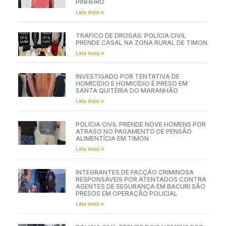
PINHEIRO
Leia mais »
TRÁFICO DE DROGAS: POLÍCIA CIVIL
PRENDE CASAL NA ZONA RURAL DE TIMON
Leia mais »
INVESTIGADO POR TENTATIVA DE
HOMICÍDIO E HOMICÍDIO É PRESO EM
SANTA QUITÉRIA DO MARANHÃO
Leia mais »
POLÍCIA CIVIL PRENDE NOVE HOMENS POR
ATRASO NO PAGAMENTO DE PENSÃO
ALIMENTÍCIA EM TIMON
Leia mais »
INTEGRANTES DE FACÇÃO CRIMINOSA
RESPONSÁVEIS POR ATENTADOS CONTRA
AGENTES DE SEGURANÇA EM BACURI SÃO
PRESOS EM OPERAÇÃO POLICIAL
Leia mais »