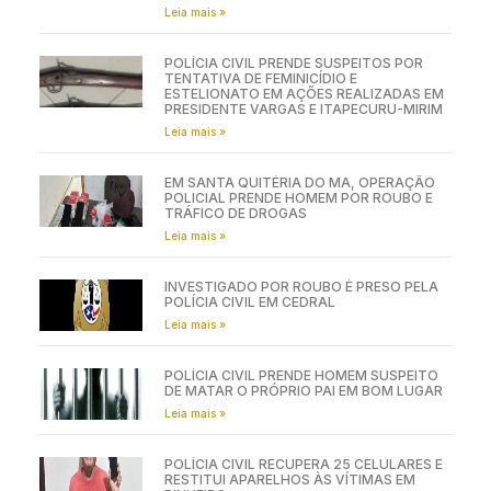
Leia mais »
POLÍCIA CIVIL PRENDE SUSPEITOS POR
TENTATIVA DE FEMINICÍDIO E
ESTELIONATO EM AÇÕES REALIZADAS EM
PRESIDENTE VARGAS E ITAPECURU-MIRIM
Leia mais »
EM SANTA QUITÉRIA DO MA, OPERAÇÃO
POLICIAL PRENDE HOMEM POR ROUBO E
TRÁFICO DE DROGAS
Leia mais »
INVESTIGADO POR ROUBO É PRESO PELA
POLÍCIA CIVIL EM CEDRAL
Leia mais »
POLÍCIA CIVIL PRENDE HOMEM SUSPEITO
DE MATAR O PRÓPRIO PAI EM BOM LUGAR
Leia mais »
POLÍCIA CIVIL RECUPERA 25 CELULARES E
RESTITUI APARELHOS ÀS VÍTIMAS EM