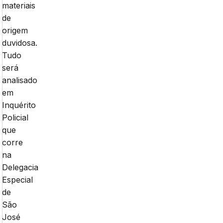
materiais
de
origem
duvidosa.
Tudo
será
analisado
em
Inquérito
Policial
que
corre
na
Delegacia
Especial
de
São
José