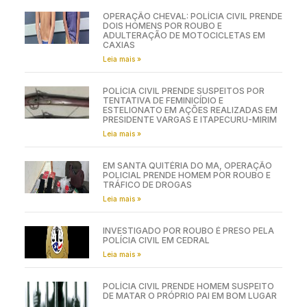
OPERAÇÃO CHEVAL: POLÍCIA CIVIL PRENDE
DOIS HOMENS POR ROUBO E
ADULTERAÇÃO DE MOTOCICLETAS EM
CAXIAS
Leia mais »
POLÍCIA CIVIL PRENDE SUSPEITOS POR
TENTATIVA DE FEMINICÍDIO E
ESTELIONATO EM AÇÕES REALIZADAS EM
PRESIDENTE VARGAS E ITAPECURU-MIRIM
Leia mais »
EM SANTA QUITÉRIA DO MA, OPERAÇÃO
POLICIAL PRENDE HOMEM POR ROUBO E
TRÁFICO DE DROGAS
Leia mais »
INVESTIGADO POR ROUBO É PRESO PELA
POLÍCIA CIVIL EM CEDRAL
Leia mais »
POLÍCIA CIVIL PRENDE HOMEM SUSPEITO
DE MATAR O PRÓPRIO PAI EM BOM LUGAR