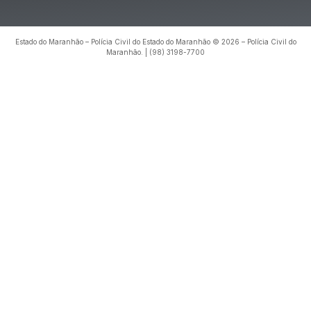
Estado do Maranhão – Polícia Civil do Estado do Maranhão © 2026 – Polícia Civil do
Maranhão. | (98) 3198-7700