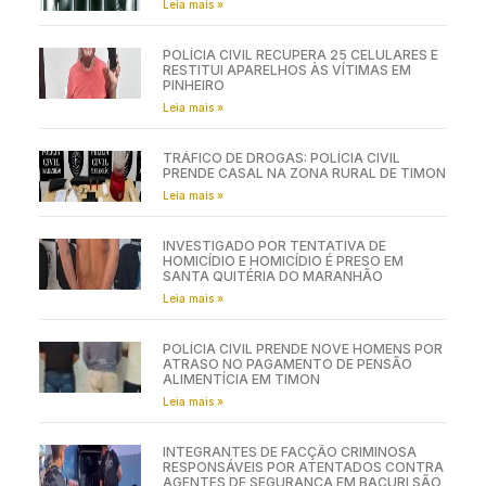
Leia mais »
POLÍCIA CIVIL RECUPERA 25 CELULARES E
RESTITUI APARELHOS ÀS VÍTIMAS EM
PINHEIRO
Leia mais »
TRÁFICO DE DROGAS: POLÍCIA CIVIL
PRENDE CASAL NA ZONA RURAL DE TIMON
Leia mais »
INVESTIGADO POR TENTATIVA DE
HOMICÍDIO E HOMICÍDIO É PRESO EM
SANTA QUITÉRIA DO MARANHÃO
Leia mais »
POLÍCIA CIVIL PRENDE NOVE HOMENS POR
ATRASO NO PAGAMENTO DE PENSÃO
ALIMENTÍCIA EM TIMON
Leia mais »
INTEGRANTES DE FACÇÃO CRIMINOSA
RESPONSÁVEIS POR ATENTADOS CONTRA
AGENTES DE SEGURANÇA EM BACURI SÃO