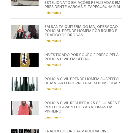
ESTELIONATO EM AÇÕES REALIZADAS EM
PRESIDENTE VARGAS E ITAPECURU-MIRIM
Leia mais »
EM SANTA QUITÉRIA DO MA, OPERAÇÃO
POLICIAL PRENDE HOMEM POR ROUBO E
TRÁFICO DE DROGAS
Leia mais »
INVESTIGADO POR ROUBO É PRESO PELA
POLÍCIA CIVIL EM CEDRAL
Leia mais »
POLÍCIA CIVIL PRENDE HOMEM SUSPEITO
DE MATAR O PRÓPRIO PAI EM BOM LUGAR
Leia mais »
POLÍCIA CIVIL RECUPERA 25 CELULARES E
RESTITUI APARELHOS ÀS VÍTIMAS EM
PINHEIRO
Leia mais »
TRÁFICO DE DROGAS: POLÍCIA CIVIL