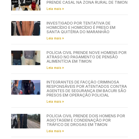
PRENDE CASAL NA ZONA RURAL DE TIMON
Leia mais »
INVESTIGADO POR TENTATIVA DE
HOMICÍDIO E HOMICÍDIO É PRESO EM
SANTA QUITÉRIA DO MARANHÃO
Leia mais »
POLÍCIA CIVIL PRENDE NOVE HOMENS POR
ATRASO NO PAGAMENTO DE PENSÃO
ALIMENTÍCIA EM TIMON
Leia mais »
INTEGRANTES DE FACÇÃO CRIMINOSA
RESPONSÁVEIS POR ATENTADOS CONTRA
AGENTES DE SEGURANÇA EM BACURI SÃO
PRESOS EM OPERAÇÃO POLICIAL
Leia mais »
POLÍCIA CIVIL PRENDE DOIS HOMENS POR
AGIOTAGEM E CONDENAÇÃO POR
TRÁFICO DE DROGAS EM TIMON
Leia mais »