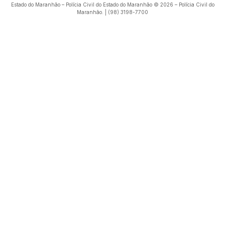
Estado do Maranhão – Polícia Civil do Estado do Maranhão © 2026 – Polícia Civil do
Maranhão. | (98) 3198-7700