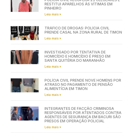
RESTITUI APARELHOS ÀS VÍTIMAS EM
PINHEIRO
Leia mais »
TRÁFICO DE DROGAS: POLÍCIA CIVIL
PRENDE CASAL NA ZONA RURAL DE TIMON
Leia mais »
INVESTIGADO POR TENTATIVA DE
HOMICÍDIO E HOMICÍDIO É PRESO EM
SANTA QUITÉRIA DO MARANHÃO
Leia mais »
POLÍCIA CIVIL PRENDE NOVE HOMENS POR
ATRASO NO PAGAMENTO DE PENSÃO
ALIMENTÍCIA EM TIMON
Leia mais »
INTEGRANTES DE FACÇÃO CRIMINOSA
RESPONSÁVEIS POR ATENTADOS CONTRA
AGENTES DE SEGURANÇA EM BACURI SÃO
PRESOS EM OPERAÇÃO POLICIAL
Leia mais »