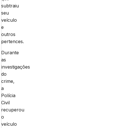
subtraiu
seu
veículo
e
outros
pertences.
Durante
as
investigações
do
crime,
a
Polícia
Civil
recuperou
o
veículo