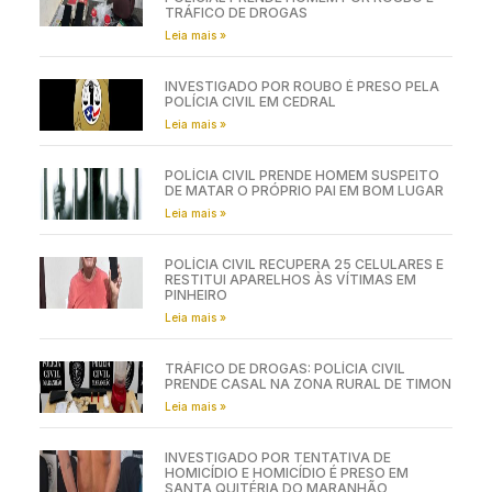
TRÁFICO DE DROGAS
Leia mais »
INVESTIGADO POR ROUBO É PRESO PELA
POLÍCIA CIVIL EM CEDRAL
Leia mais »
POLÍCIA CIVIL PRENDE HOMEM SUSPEITO
DE MATAR O PRÓPRIO PAI EM BOM LUGAR
Leia mais »
POLÍCIA CIVIL RECUPERA 25 CELULARES E
RESTITUI APARELHOS ÀS VÍTIMAS EM
PINHEIRO
Leia mais »
TRÁFICO DE DROGAS: POLÍCIA CIVIL
PRENDE CASAL NA ZONA RURAL DE TIMON
Leia mais »
INVESTIGADO POR TENTATIVA DE
HOMICÍDIO E HOMICÍDIO É PRESO EM
SANTA QUITÉRIA DO MARANHÃO