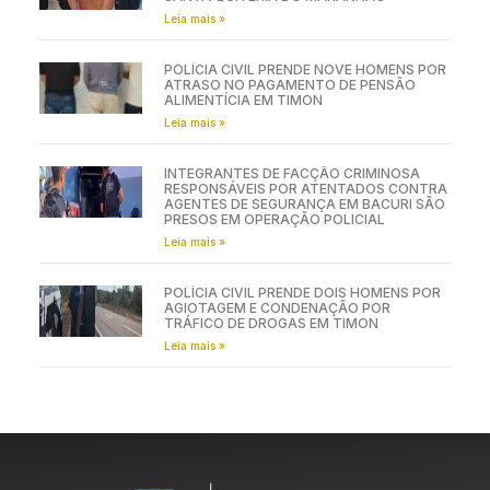
Leia mais »
POLÍCIA CIVIL PRENDE NOVE HOMENS POR
ATRASO NO PAGAMENTO DE PENSÃO
ALIMENTÍCIA EM TIMON
Leia mais »
INTEGRANTES DE FACÇÃO CRIMINOSA
RESPONSÁVEIS POR ATENTADOS CONTRA
AGENTES DE SEGURANÇA EM BACURI SÃO
PRESOS EM OPERAÇÃO POLICIAL
Leia mais »
POLÍCIA CIVIL PRENDE DOIS HOMENS POR
AGIOTAGEM E CONDENAÇÃO POR
TRÁFICO DE DROGAS EM TIMON
Leia mais »