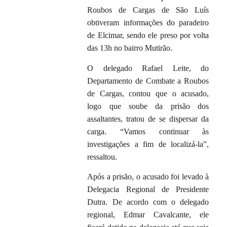
Roubos de Cargas de São Luís
obtiveram informações do paradeiro
de Elcimar, sendo ele preso por volta
das 13h no bairro Mutirão.
O delegado Rafael Leite, do
Departamento de Combate a Roubos
de Cargas, contou que o acusado,
logo que soube da prisão dos
assaltantes, tratou de se dispersar da
carga. “Vamos continuar às
investigações a fim de localizá-la”,
ressaltou.
Após a prisão, o acusado foi levado à
Delegacia Regional de Presidente
Dutra. De acordo com o delegado
regional, Edmar Cavalcante, ele