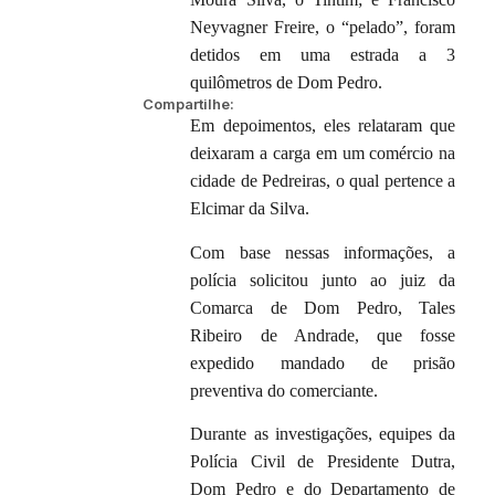
Neyvagner Freire, o “pelado”, foram
detidos em uma estrada a 3
quilômetros de Dom Pedro.
Compartilhe:
Em depoimentos, eles relataram que
deixaram a carga em um comércio na
cidade de Pedreiras, o qual pertence a
Elcimar da Silva.
Com base nessas informações, a
polícia solicitou junto ao juiz da
Comarca de Dom Pedro, Tales
Ribeiro de Andrade, que fosse
expedido mandado de prisão
preventiva do comerciante.
Durante as investigações, equipes da
Polícia Civil de Presidente Dutra,
Dom Pedro e do Departamento de