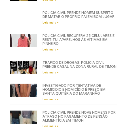
POLÍCIA CIVIL PRENDE HOMEM SUSPEITO
DE MATAR O PRÓPRIO PAI EM BOM LUGAR
Leia mais »
POLÍCIA CIVIL RECUPERA 25 CELULARES E
RESTITUI APARELHOS ÀS VÍTIMAS EM
PINHEIRO
Leia mais »
TRÁFICO DE DROGAS: POLÍCIA CIVIL
PRENDE CASAL NA ZONA RURAL DE TIMON
Leia mais »
INVESTIGADO POR TENTATIVA DE
HOMICÍDIO E HOMICÍDIO É PRESO EM
SANTA QUITÉRIA DO MARANHÃO
Leia mais »
POLÍCIA CIVIL PRENDE NOVE HOMENS POR
ATRASO NO PAGAMENTO DE PENSÃO
ALIMENTÍCIA EM TIMON
Leia mais »