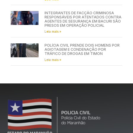
INTEGRANTES DE FACÇÃO CRIMINOSA
RESPONSÁVEIS POR ATENTADOS CONTRA
AGENTES DE SEGURANÇA EM BACURI SÃO
PRESOS EM OPERAÇÃO POLICIAL
Leia mais »
POLÍCIA CIVIL PRENDE DOIS HOMENS POR
AGIOTAGEM E CONDENAÇÃO POR
TRÁFICO DE DROGAS EM TIMON
Leia mais »