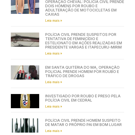
OPERAÇÃO CHEVAL: POLÍCIA CIVIL PRENDE
DOIS HOMENS POR ROUBO E
ADULTERAÇÃO DE MOTOCICLETAS EM
CAXIAS
Leia mais »
POLÍCIA CIVIL PRENDE SUSPEITOS POR
TENTATIVA DE FEMINICÍDIO E
ESTELIONATO EM AÇÕES REALIZADAS EM
PRESIDENTE VARGAS E ITAPECURU-MIRIM
Leia mais »
EM SANTA QUITÉRIA DO MA, OPERAÇÃO
POLICIAL PRENDE HOMEM POR ROUBO E
TRÁFICO DE DROGAS
Leia mais »
INVESTIGADO POR ROUBO É PRESO PELA
POLÍCIA CIVIL EM CEDRAL
Leia mais »
POLÍCIA CIVIL PRENDE HOMEM SUSPEITO
DE MATAR O PRÓPRIO PAI EM BOM LUGAR
Leia mais »