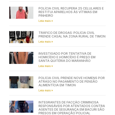
POLÍCIA CIVIL RECUPERA 25 CELULARES E
RESTITUI APARELHOS ÀS VÍTIMAS EM
PINHEIRO
Leia mais »
TRÁFICO DE DROGAS: POLÍCIA CIVIL
PRENDE CASAL NA ZONA RURAL DE TIMON
Leia mais »
INVESTIGADO POR TENTATIVA DE
HOMICÍDIO E HOMICÍDIO É PRESO EM
SANTA QUITÉRIA DO MARANHÃO
Leia mais »
POLÍCIA CIVIL PRENDE NOVE HOMENS POR
ATRASO NO PAGAMENTO DE PENSÃO
ALIMENTÍCIA EM TIMON
Leia mais »
INTEGRANTES DE FACÇÃO CRIMINOSA
RESPONSÁVEIS POR ATENTADOS CONTRA
AGENTES DE SEGURANÇA EM BACURI SÃO
PRESOS EM OPERAÇÃO POLICIAL