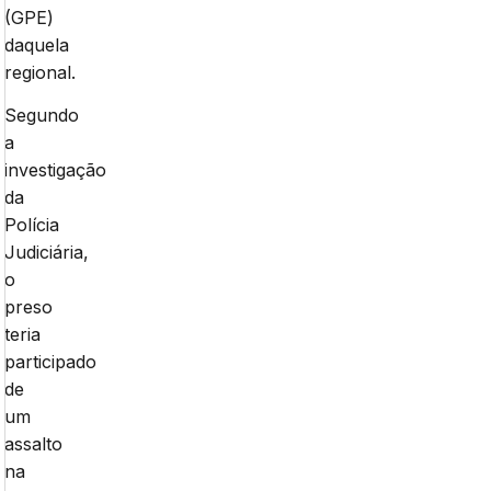
(GPE)
daquela
regional.
Segundo
a
investigação
da
Polícia
Judiciária,
o
preso
teria
participado
de
um
assalto
na