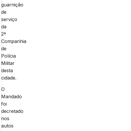
guarnição
de
serviço
da
2ª
Companhia
de
Polícia
Militar
desta
cidade.
O
Mandado
foi
decretado
nos
autos