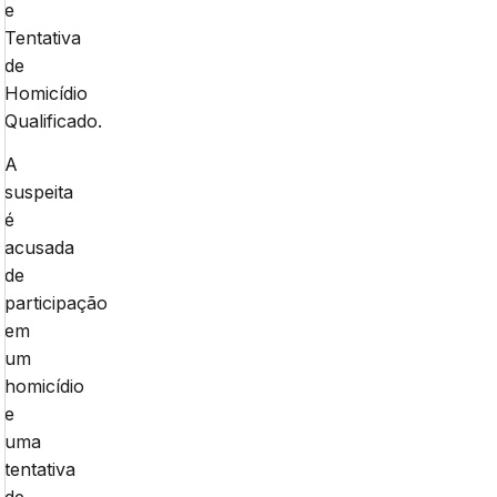
e
Tentativa
de
Homicídio
Qualificado.
A
suspeita
é
acusada
de
participação
em
um
homicídio
e
uma
tentativa