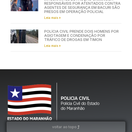
RESPONSÁVEIS POR ATENTADOS CONTRA
AGENTES DE SEGURANÇA EM BACURI SÃO
PRESOS EM OPERAÇÃO POLICIAL
Leia mais »
POLÍCIA CIVIL PRENDE DOIS HOMENS POR
AGIOTAGEM E CONDENAÇÃO POR
TRÁFICO DE DROGAS EM TIMON
Leia mais »
voltar ao topo