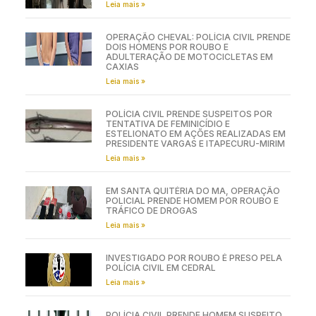
Leia mais »
OPERAÇÃO CHEVAL: POLÍCIA CIVIL PRENDE
DOIS HOMENS POR ROUBO E
ADULTERAÇÃO DE MOTOCICLETAS EM
CAXIAS
Leia mais »
POLÍCIA CIVIL PRENDE SUSPEITOS POR
TENTATIVA DE FEMINICÍDIO E
ESTELIONATO EM AÇÕES REALIZADAS EM
PRESIDENTE VARGAS E ITAPECURU-MIRIM
Leia mais »
EM SANTA QUITÉRIA DO MA, OPERAÇÃO
POLICIAL PRENDE HOMEM POR ROUBO E
TRÁFICO DE DROGAS
Leia mais »
INVESTIGADO POR ROUBO É PRESO PELA
POLÍCIA CIVIL EM CEDRAL
Leia mais »
POLÍCIA CIVIL PRENDE HOMEM SUSPEITO