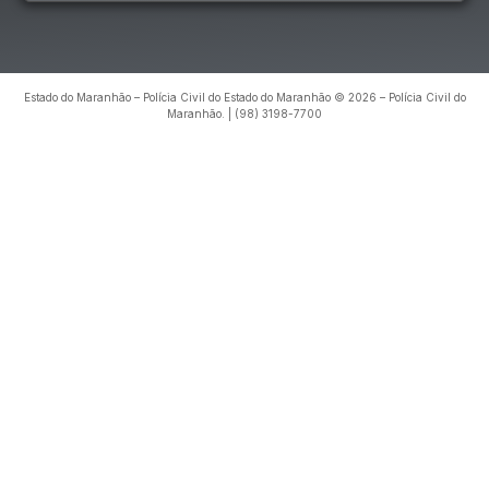
Estado do Maranhão – Polícia Civil do Estado do Maranhão © 2026 – Polícia Civil do
Maranhão. | (98) 3198-7700