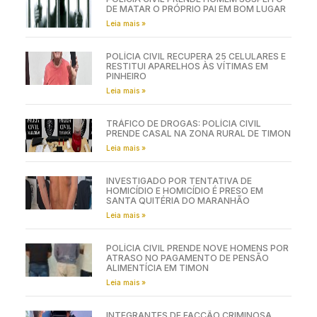
DE MATAR O PRÓPRIO PAI EM BOM LUGAR
Leia mais »
POLÍCIA CIVIL RECUPERA 25 CELULARES E
RESTITUI APARELHOS ÀS VÍTIMAS EM
PINHEIRO
Leia mais »
TRÁFICO DE DROGAS: POLÍCIA CIVIL
PRENDE CASAL NA ZONA RURAL DE TIMON
Leia mais »
INVESTIGADO POR TENTATIVA DE
HOMICÍDIO E HOMICÍDIO É PRESO EM
SANTA QUITÉRIA DO MARANHÃO
Leia mais »
POLÍCIA CIVIL PRENDE NOVE HOMENS POR
ATRASO NO PAGAMENTO DE PENSÃO
ALIMENTÍCIA EM TIMON
Leia mais »
INTEGRANTES DE FACÇÃO CRIMINOSA