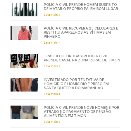
POLÍCIA CIVIL PRENDE HOMEM SUSPEITO
DE MATAR O PRÓPRIO PAI EM BOM LUGAR
Leia mais »
POLÍCIA CIVIL RECUPERA 25 CELULARES E
RESTITUI APARELHOS ÀS VÍTIMAS EM
PINHEIRO
Leia mais »
TRÁFICO DE DROGAS: POLÍCIA CIVIL
PRENDE CASAL NA ZONA RURAL DE TIMON
Leia mais »
INVESTIGADO POR TENTATIVA DE
HOMICÍDIO E HOMICÍDIO É PRESO EM
SANTA QUITÉRIA DO MARANHÃO
Leia mais »
POLÍCIA CIVIL PRENDE NOVE HOMENS POR
ATRASO NO PAGAMENTO DE PENSÃO
ALIMENTÍCIA EM TIMON
Leia mais »