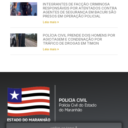
INTEGRANTES DE FACÇÃO CRIMINOSA
RESPONSÁVEIS POR ATENTADOS CONTRA
AGENTES DE SEGURANÇA EM BACURI SÃO
PRESOS EM OPERAÇÃO POLICIAL
Leia mais »
POLÍCIA CIVIL PRENDE DOIS HOMENS POR
AGIOTAGEM E CONDENAÇÃO POR
TRÁFICO DE DROGAS EM TIMON
Leia mais »
voltar ao topo