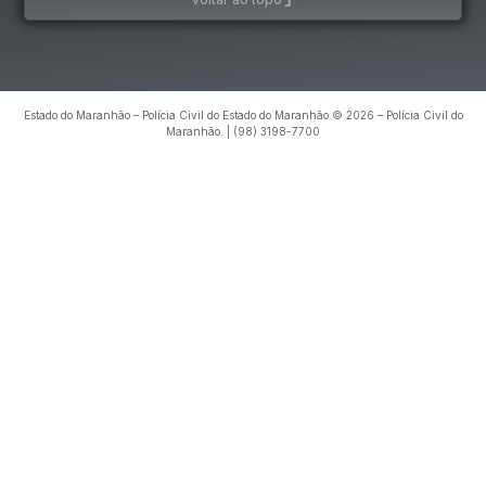
Estado do Maranhão – Polícia Civil do Estado do Maranhão © 2026 – Polícia Civil do
Maranhão. | (98) 3198-7700