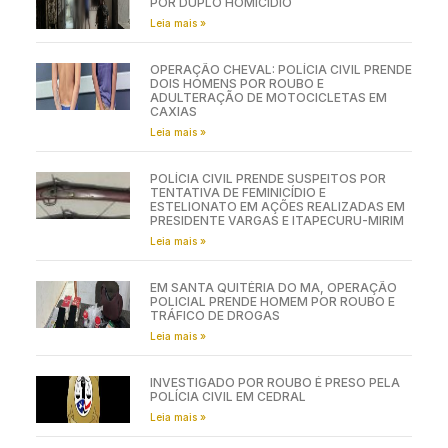
POR DUPLO HOMICÍDIO
Leia mais »
OPERAÇÃO CHEVAL: POLÍCIA CIVIL PRENDE
DOIS HOMENS POR ROUBO E
ADULTERAÇÃO DE MOTOCICLETAS EM
CAXIAS
Leia mais »
POLÍCIA CIVIL PRENDE SUSPEITOS POR
TENTATIVA DE FEMINICÍDIO E
ESTELIONATO EM AÇÕES REALIZADAS EM
PRESIDENTE VARGAS E ITAPECURU-MIRIM
Leia mais »
EM SANTA QUITÉRIA DO MA, OPERAÇÃO
POLICIAL PRENDE HOMEM POR ROUBO E
TRÁFICO DE DROGAS
Leia mais »
INVESTIGADO POR ROUBO É PRESO PELA
POLÍCIA CIVIL EM CEDRAL
Leia mais »