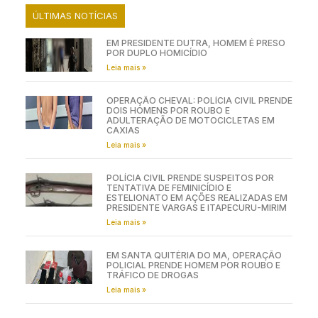
ÚLTIMAS NOTÍCIAS
EM PRESIDENTE DUTRA, HOMEM É PRESO
POR DUPLO HOMICÍDIO
Leia mais »
OPERAÇÃO CHEVAL: POLÍCIA CIVIL PRENDE
DOIS HOMENS POR ROUBO E
ADULTERAÇÃO DE MOTOCICLETAS EM
CAXIAS
Leia mais »
POLÍCIA CIVIL PRENDE SUSPEITOS POR
TENTATIVA DE FEMINICÍDIO E
ESTELIONATO EM AÇÕES REALIZADAS EM
PRESIDENTE VARGAS E ITAPECURU-MIRIM
Leia mais »
EM SANTA QUITÉRIA DO MA, OPERAÇÃO
POLICIAL PRENDE HOMEM POR ROUBO E
TRÁFICO DE DROGAS
Leia mais »