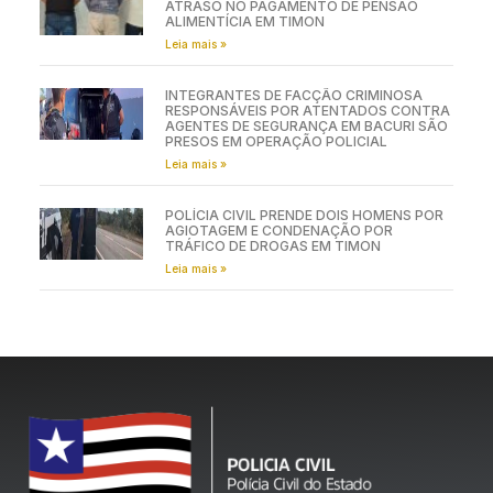
ATRASO NO PAGAMENTO DE PENSÃO
ALIMENTÍCIA EM TIMON
Leia mais »
INTEGRANTES DE FACÇÃO CRIMINOSA
RESPONSÁVEIS POR ATENTADOS CONTRA
AGENTES DE SEGURANÇA EM BACURI SÃO
PRESOS EM OPERAÇÃO POLICIAL
Leia mais »
POLÍCIA CIVIL PRENDE DOIS HOMENS POR
AGIOTAGEM E CONDENAÇÃO POR
TRÁFICO DE DROGAS EM TIMON
Leia mais »