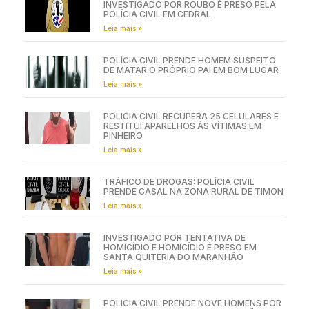
INVESTIGADO POR ROUBO É PRESO PELA
POLÍCIA CIVIL EM CEDRAL
Leia mais »
POLÍCIA CIVIL PRENDE HOMEM SUSPEITO
DE MATAR O PRÓPRIO PAI EM BOM LUGAR
Leia mais »
POLÍCIA CIVIL RECUPERA 25 CELULARES E
RESTITUI APARELHOS ÀS VÍTIMAS EM
PINHEIRO
Leia mais »
TRÁFICO DE DROGAS: POLÍCIA CIVIL
PRENDE CASAL NA ZONA RURAL DE TIMON
Leia mais »
INVESTIGADO POR TENTATIVA DE
HOMICÍDIO E HOMICÍDIO É PRESO EM
SANTA QUITÉRIA DO MARANHÃO
Leia mais »
POLÍCIA CIVIL PRENDE NOVE HOMENS POR