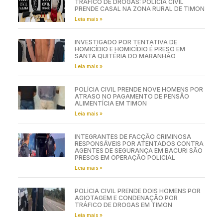
TRÁFICO DE DROGAS: POLÍCIA CIVIL
PRENDE CASAL NA ZONA RURAL DE TIMON
Leia mais »
INVESTIGADO POR TENTATIVA DE
HOMICÍDIO E HOMICÍDIO É PRESO EM
SANTA QUITÉRIA DO MARANHÃO
Leia mais »
POLÍCIA CIVIL PRENDE NOVE HOMENS POR
ATRASO NO PAGAMENTO DE PENSÃO
ALIMENTÍCIA EM TIMON
Leia mais »
INTEGRANTES DE FACÇÃO CRIMINOSA
RESPONSÁVEIS POR ATENTADOS CONTRA
AGENTES DE SEGURANÇA EM BACURI SÃO
PRESOS EM OPERAÇÃO POLICIAL
Leia mais »
POLÍCIA CIVIL PRENDE DOIS HOMENS POR
AGIOTAGEM E CONDENAÇÃO POR
TRÁFICO DE DROGAS EM TIMON
Leia mais »