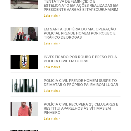
TENTATIVA DE FEMINICÍDIO E
ESTELIONATO EM AÇÕES REALIZADAS EM
PRESIDENTE VARGAS E ITAPECURU-MIRIM
Leia mais »
EM SANTA QUITÉRIA DO MA, OPERAÇÃO
POLICIAL PRENDE HOMEM POR ROUBO E
TRÁFICO DE DROGAS
Leia mais »
INVESTIGADO POR ROUBO É PRESO PELA
POLÍCIA CIVIL EM CEDRAL
Leia mais »
POLÍCIA CIVIL PRENDE HOMEM SUSPEITO
DE MATAR O PRÓPRIO PAI EM BOM LUGAR
Leia mais »
POLÍCIA CIVIL RECUPERA 25 CELULARES E
RESTITUI APARELHOS ÀS VÍTIMAS EM
PINHEIRO
Leia mais »