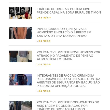
TRÁFICO DE DROGAS: POLÍCIA CIVIL
PRENDE CASAL NA ZONA RURAL DE TIMON
Leia mais »
INVESTIGADO POR TENTATIVA DE
HOMICÍDIO E HOMICÍDIO É PRESO EM
SANTA QUITÉRIA DO MARANHÃO
Leia mais »
POLÍCIA CIVIL PRENDE NOVE HOMENS POR
ATRASO NO PAGAMENTO DE PENSÃO
ALIMENTÍCIA EM TIMON
Leia mais »
INTEGRANTES DE FACÇÃO CRIMINOSA
RESPONSÁVEIS POR ATENTADOS CONTRA
AGENTES DE SEGURANÇA EM BACURI SÃO
PRESOS EM OPERAÇÃO POLICIAL
Leia mais »
POLÍCIA CIVIL PRENDE DOIS HOMENS POR
AGIOTAGEM E CONDENAÇÃO POR
TRÁFICO DE DROGAS EM TIMON