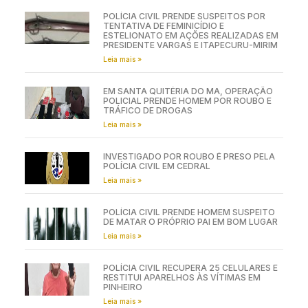
POLÍCIA CIVIL PRENDE SUSPEITOS POR
TENTATIVA DE FEMINICÍDIO E
ESTELIONATO EM AÇÕES REALIZADAS EM
PRESIDENTE VARGAS E ITAPECURU-MIRIM
Leia mais »
EM SANTA QUITÉRIA DO MA, OPERAÇÃO
POLICIAL PRENDE HOMEM POR ROUBO E
TRÁFICO DE DROGAS
Leia mais »
INVESTIGADO POR ROUBO É PRESO PELA
POLÍCIA CIVIL EM CEDRAL
Leia mais »
POLÍCIA CIVIL PRENDE HOMEM SUSPEITO
DE MATAR O PRÓPRIO PAI EM BOM LUGAR
Leia mais »
POLÍCIA CIVIL RECUPERA 25 CELULARES E
RESTITUI APARELHOS ÀS VÍTIMAS EM
PINHEIRO
Leia mais »