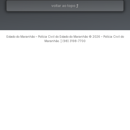
voltar ao topo
Estado do Maranhão – Polícia Civil do Estado do Maranhão © 2026 – Polícia Civil do
Maranhão. | (98) 3198-7700