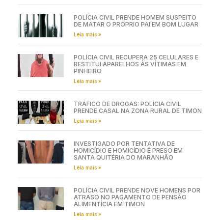
POLÍCIA CIVIL PRENDE HOMEM SUSPEITO
DE MATAR O PRÓPRIO PAI EM BOM LUGAR
Leia mais »
POLÍCIA CIVIL RECUPERA 25 CELULARES E
RESTITUI APARELHOS ÀS VÍTIMAS EM
PINHEIRO
Leia mais »
TRÁFICO DE DROGAS: POLÍCIA CIVIL
PRENDE CASAL NA ZONA RURAL DE TIMON
Leia mais »
INVESTIGADO POR TENTATIVA DE
HOMICÍDIO E HOMICÍDIO É PRESO EM
SANTA QUITÉRIA DO MARANHÃO
Leia mais »
POLÍCIA CIVIL PRENDE NOVE HOMENS POR
ATRASO NO PAGAMENTO DE PENSÃO
ALIMENTÍCIA EM TIMON
Leia mais »