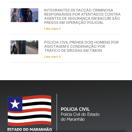
INTEGRANTES DE FACÇÃO CRIMINOSA
RESPONSÁVEIS POR ATENTADOS CONTRA
AGENTES DE SEGURANÇA EM BACURI SÃO
PRESOS EM OPERAÇÃO POLICIAL
Leia mais »
POLÍCIA CIVIL PRENDE DOIS HOMENS POR
AGIOTAGEM E CONDENAÇÃO POR
TRÁFICO DE DROGAS EM TIMON
Leia mais »