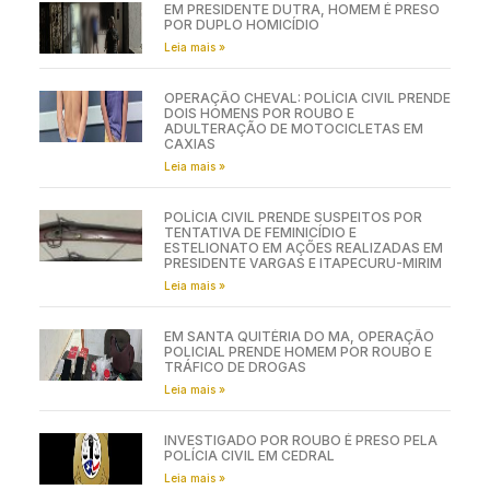
EM PRESIDENTE DUTRA, HOMEM É PRESO
POR DUPLO HOMICÍDIO
Leia mais »
OPERAÇÃO CHEVAL: POLÍCIA CIVIL PRENDE
DOIS HOMENS POR ROUBO E
ADULTERAÇÃO DE MOTOCICLETAS EM
CAXIAS
Leia mais »
POLÍCIA CIVIL PRENDE SUSPEITOS POR
TENTATIVA DE FEMINICÍDIO E
ESTELIONATO EM AÇÕES REALIZADAS EM
PRESIDENTE VARGAS E ITAPECURU-MIRIM
Leia mais »
EM SANTA QUITÉRIA DO MA, OPERAÇÃO
POLICIAL PRENDE HOMEM POR ROUBO E
TRÁFICO DE DROGAS
Leia mais »
INVESTIGADO POR ROUBO É PRESO PELA
POLÍCIA CIVIL EM CEDRAL
Leia mais »