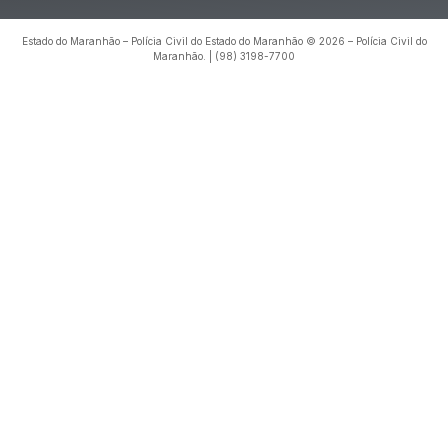
Estado do Maranhão – Polícia Civil do Estado do Maranhão © 2026 – Polícia Civil do
Maranhão. | (98) 3198-7700