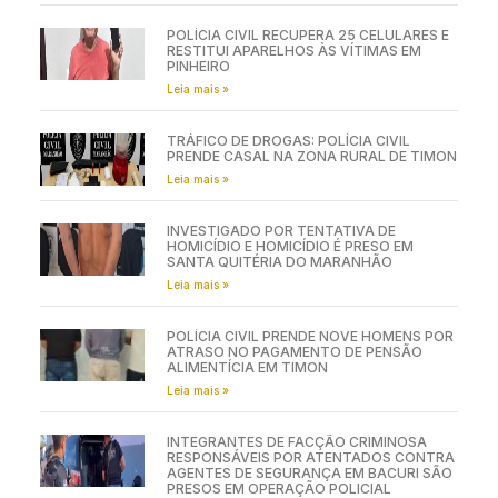
POLÍCIA CIVIL RECUPERA 25 CELULARES E
RESTITUI APARELHOS ÀS VÍTIMAS EM
PINHEIRO
Leia mais »
TRÁFICO DE DROGAS: POLÍCIA CIVIL
PRENDE CASAL NA ZONA RURAL DE TIMON
Leia mais »
INVESTIGADO POR TENTATIVA DE
HOMICÍDIO E HOMICÍDIO É PRESO EM
SANTA QUITÉRIA DO MARANHÃO
Leia mais »
POLÍCIA CIVIL PRENDE NOVE HOMENS POR
ATRASO NO PAGAMENTO DE PENSÃO
ALIMENTÍCIA EM TIMON
Leia mais »
INTEGRANTES DE FACÇÃO CRIMINOSA
RESPONSÁVEIS POR ATENTADOS CONTRA
AGENTES DE SEGURANÇA EM BACURI SÃO
PRESOS EM OPERAÇÃO POLICIAL