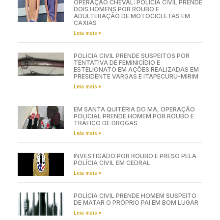
OPERAÇÃO CHEVAL: POLÍCIA CIVIL PRENDE
DOIS HOMENS POR ROUBO E
ADULTERAÇÃO DE MOTOCICLETAS EM
CAXIAS
Leia mais »
POLÍCIA CIVIL PRENDE SUSPEITOS POR
TENTATIVA DE FEMINICÍDIO E
ESTELIONATO EM AÇÕES REALIZADAS EM
PRESIDENTE VARGAS E ITAPECURU-MIRIM
Leia mais »
EM SANTA QUITÉRIA DO MA, OPERAÇÃO
POLICIAL PRENDE HOMEM POR ROUBO E
TRÁFICO DE DROGAS
Leia mais »
INVESTIGADO POR ROUBO É PRESO PELA
POLÍCIA CIVIL EM CEDRAL
Leia mais »
POLÍCIA CIVIL PRENDE HOMEM SUSPEITO
DE MATAR O PRÓPRIO PAI EM BOM LUGAR
Leia mais »