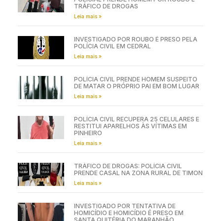
TRÁFICO DE DROGAS
Leia mais »
INVESTIGADO POR ROUBO É PRESO PELA
POLÍCIA CIVIL EM CEDRAL
Leia mais »
POLÍCIA CIVIL PRENDE HOMEM SUSPEITO
DE MATAR O PRÓPRIO PAI EM BOM LUGAR
Leia mais »
POLÍCIA CIVIL RECUPERA 25 CELULARES E
RESTITUI APARELHOS ÀS VÍTIMAS EM
PINHEIRO
Leia mais »
TRÁFICO DE DROGAS: POLÍCIA CIVIL
PRENDE CASAL NA ZONA RURAL DE TIMON
Leia mais »
INVESTIGADO POR TENTATIVA DE
HOMICÍDIO E HOMICÍDIO É PRESO EM
SANTA QUITÉRIA DO MARANHÃO