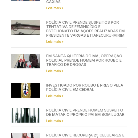
CAXIAS
Leia mais »
POLÍCIA CIVIL PRENDE SUSPEITOS POR
TENTATIVA DE FEMINICÍDIO E
ESTELIONATO EM AÇÕES REALIZADAS EM
PRESIDENTE VARGAS E ITAPECURU-MIRIM
Leia mais »
EM SANTA QUITÉRIA DO MA, OPERAÇÃO
POLICIAL PRENDE HOMEM POR ROUBO E
TRÁFICO DE DROGAS
Leia mais »
INVESTIGADO POR ROUBO É PRESO PELA
POLÍCIA CIVIL EM CEDRAL
Leia mais »
POLÍCIA CIVIL PRENDE HOMEM SUSPEITO
DE MATAR O PRÓPRIO PAI EM BOM LUGAR
Leia mais »
POLÍCIA CIVIL RECUPERA 25 CELULARES E