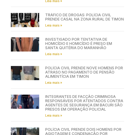
Leia mais »
TRÁFICO DE DROGAS: POLÍCIA CIVIL
PRENDE CASAL NA ZONA RURAL DE TIMON
Leia mais »
INVESTIGADO POR TENTATIVA DE
HOMICÍDIO E HOMICÍDIO É PRESO EM
SANTA QUITÉRIA DO MARANHÃO
Leia mais »
POLÍCIA CIVIL PRENDE NOVE HOMENS POR
ATRASO NO PAGAMENTO DE PENSÃO
ALIMENTÍCIA EM TIMON
Leia mais »
INTEGRANTES DE FACÇÃO CRIMINOSA
RESPONSÁVEIS POR ATENTADOS CONTRA
AGENTES DE SEGURANÇA EM BACURI SÃO
PRESOS EM OPERAÇÃO POLICIAL
Leia mais »
POLÍCIA CIVIL PRENDE DOIS HOMENS POR
AGIOTAGEM E CONDENAÇÃO POR