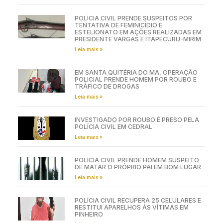
POLÍCIA CIVIL PRENDE SUSPEITOS POR
TENTATIVA DE FEMINICÍDIO E
ESTELIONATO EM AÇÕES REALIZADAS EM
PRESIDENTE VARGAS E ITAPECURU-MIRIM
Leia mais »
EM SANTA QUITÉRIA DO MA, OPERAÇÃO
POLICIAL PRENDE HOMEM POR ROUBO E
TRÁFICO DE DROGAS
Leia mais »
INVESTIGADO POR ROUBO É PRESO PELA
POLÍCIA CIVIL EM CEDRAL
Leia mais »
POLÍCIA CIVIL PRENDE HOMEM SUSPEITO
DE MATAR O PRÓPRIO PAI EM BOM LUGAR
Leia mais »
POLÍCIA CIVIL RECUPERA 25 CELULARES E
RESTITUI APARELHOS ÀS VÍTIMAS EM
PINHEIRO