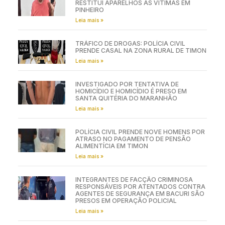
RESTITUI APARELHOS ÀS VÍTIMAS EM
PINHEIRO
Leia mais »
TRÁFICO DE DROGAS: POLÍCIA CIVIL
PRENDE CASAL NA ZONA RURAL DE TIMON
Leia mais »
INVESTIGADO POR TENTATIVA DE
HOMICÍDIO E HOMICÍDIO É PRESO EM
SANTA QUITÉRIA DO MARANHÃO
Leia mais »
POLÍCIA CIVIL PRENDE NOVE HOMENS POR
ATRASO NO PAGAMENTO DE PENSÃO
ALIMENTÍCIA EM TIMON
Leia mais »
INTEGRANTES DE FACÇÃO CRIMINOSA
RESPONSÁVEIS POR ATENTADOS CONTRA
AGENTES DE SEGURANÇA EM BACURI SÃO
PRESOS EM OPERAÇÃO POLICIAL
Leia mais »