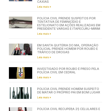
CAXIAS
Leia mais »
POLÍCIA CIVIL PRENDE SUSPEITOS POR
TENTATIVA DE FEMINICÍDIO E
ESTELIONATO EM AÇÕES REALIZADAS EM
PRESIDENTE VARGAS E ITAPECURU-MIRIM
Leia mais »
EM SANTA QUITÉRIA DO MA, OPERAÇÃO
POLICIAL PRENDE HOMEM POR ROUBO E
TRÁFICO DE DROGAS
Leia mais »
INVESTIGADO POR ROUBO É PRESO PELA
POLÍCIA CIVIL EM CEDRAL
Leia mais »
POLÍCIA CIVIL PRENDE HOMEM SUSPEITO
DE MATAR O PRÓPRIO PAI EM BOM LUGAR
Leia mais »
POLÍCIA CIVIL RECUPERA 25 CELULARES E