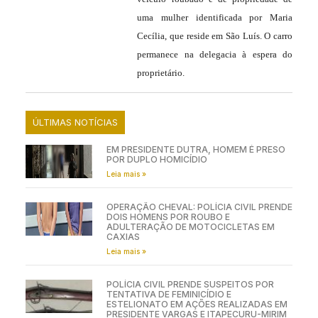
uma mulher identificada por Maria
Cecília, que reside em São Luís. O carro
permanece na delegacia à espera do
proprietário.
ÚLTIMAS NOTÍCIAS
EM PRESIDENTE DUTRA, HOMEM É PRESO
POR DUPLO HOMICÍDIO
Leia mais »
OPERAÇÃO CHEVAL: POLÍCIA CIVIL PRENDE
DOIS HOMENS POR ROUBO E
ADULTERAÇÃO DE MOTOCICLETAS EM
CAXIAS
Leia mais »
POLÍCIA CIVIL PRENDE SUSPEITOS POR
TENTATIVA DE FEMINICÍDIO E
ESTELIONATO EM AÇÕES REALIZADAS EM
PRESIDENTE VARGAS E ITAPECURU-MIRIM