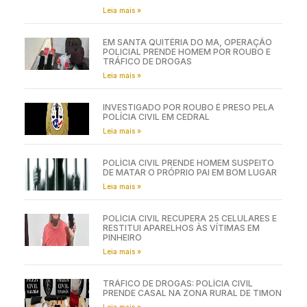
Leia mais »
EM SANTA QUITÉRIA DO MA, OPERAÇÃO
POLICIAL PRENDE HOMEM POR ROUBO E
TRÁFICO DE DROGAS
Leia mais »
INVESTIGADO POR ROUBO É PRESO PELA
POLÍCIA CIVIL EM CEDRAL
Leia mais »
POLÍCIA CIVIL PRENDE HOMEM SUSPEITO
DE MATAR O PRÓPRIO PAI EM BOM LUGAR
Leia mais »
POLÍCIA CIVIL RECUPERA 25 CELULARES E
RESTITUI APARELHOS ÀS VÍTIMAS EM
PINHEIRO
Leia mais »
TRÁFICO DE DROGAS: POLÍCIA CIVIL
PRENDE CASAL NA ZONA RURAL DE TIMON
Leia mais »