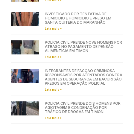
INVESTIGADO POR TENTATIVA DE
HOMICÍDIO E HOMICÍDIO É PRESO EM
SANTA QUITÉRIA DO MARANHÃO
Leia mais »
POLÍCIA CIVIL PRENDE NOVE HOMENS POR
ATRASO NO PAGAMENTO DE PENSÃO
ALIMENTÍCIA EM TIMON
Leia mais »
INTEGRANTES DE FACÇÃO CRIMINOSA
RESPONSÁVEIS POR ATENTADOS CONTRA
AGENTES DE SEGURANÇA EM BACURI SÃO
PRESOS EM OPERAÇÃO POLICIAL
Leia mais »
POLÍCIA CIVIL PRENDE DOIS HOMENS POR
AGIOTAGEM E CONDENAÇÃO POR
TRÁFICO DE DROGAS EM TIMON
Leia mais »