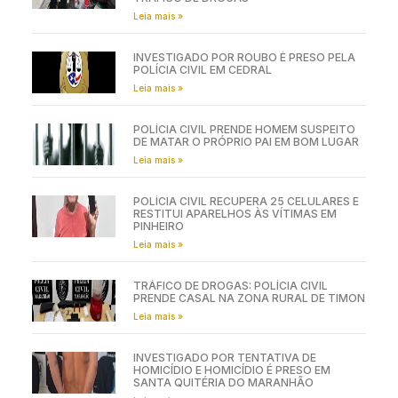
Leia mais »
INVESTIGADO POR ROUBO É PRESO PELA
POLÍCIA CIVIL EM CEDRAL
Leia mais »
POLÍCIA CIVIL PRENDE HOMEM SUSPEITO
DE MATAR O PRÓPRIO PAI EM BOM LUGAR
Leia mais »
POLÍCIA CIVIL RECUPERA 25 CELULARES E
RESTITUI APARELHOS ÀS VÍTIMAS EM
PINHEIRO
Leia mais »
TRÁFICO DE DROGAS: POLÍCIA CIVIL
PRENDE CASAL NA ZONA RURAL DE TIMON
Leia mais »
INVESTIGADO POR TENTATIVA DE
HOMICÍDIO E HOMICÍDIO É PRESO EM
SANTA QUITÉRIA DO MARANHÃO