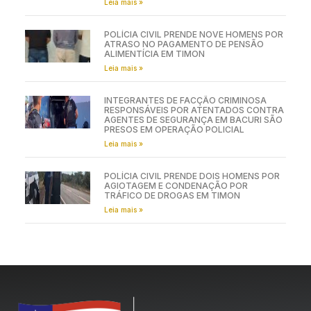
Leia mais »
POLÍCIA CIVIL PRENDE NOVE HOMENS POR
ATRASO NO PAGAMENTO DE PENSÃO
ALIMENTÍCIA EM TIMON
Leia mais »
INTEGRANTES DE FACÇÃO CRIMINOSA
RESPONSÁVEIS POR ATENTADOS CONTRA
AGENTES DE SEGURANÇA EM BACURI SÃO
PRESOS EM OPERAÇÃO POLICIAL
Leia mais »
POLÍCIA CIVIL PRENDE DOIS HOMENS POR
AGIOTAGEM E CONDENAÇÃO POR
TRÁFICO DE DROGAS EM TIMON
Leia mais »