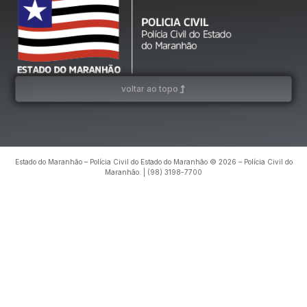
voltar ao topo
Estado do Maranhão – Polícia Civil do Estado do Maranhão © 2026 – Polícia Civil do
Maranhão. | (98) 3198-7700