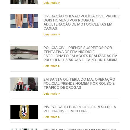
Leia mais »
OPERAÇÃO CHEVAL: POLÍCIA CIVIL PRENDE
DOIS HOMENS POR ROUBO E
ADULTERAÇÃO DE MOTOCICLETAS EM
CAXIAS
Leia mais »
POLÍCIA CIVIL PRENDE SUSPEITOS POR
TENTATIVA DE FEMINICÍDIO E
ESTELIONATO EM AÇÕES REALIZADAS EM
PRESIDENTE VARGAS E ITAPECURU-MIRIM
Leia mais »
EM SANTA QUITÉRIA DO MA, OPERAÇÃO
POLICIAL PRENDE HOMEM POR ROUBO E
TRÁFICO DE DROGAS
Leia mais »
INVESTIGADO POR ROUBO É PRESO PELA
POLÍCIA CIVIL EM CEDRAL
Leia mais »