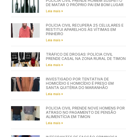
POLÍCIA CIVIL PRENDE HOMEM SUSPEITO
DE MATAR O PRÓPRIO PAI EM BOM LUGAR
Leia mais »
POLÍCIA CIVIL RECUPERA 25 CELULARES E
RESTITUI APARELHOS ÀS VÍTIMAS EM
PINHEIRO
Leia mais »
TRÁFICO DE DROGAS: POLÍCIA CIVIL
PRENDE CASAL NA ZONA RURAL DE TIMON
Leia mais »
INVESTIGADO POR TENTATIVA DE
HOMICÍDIO E HOMICÍDIO É PRESO EM
SANTA QUITÉRIA DO MARANHÃO
Leia mais »
POLÍCIA CIVIL PRENDE NOVE HOMENS POR
ATRASO NO PAGAMENTO DE PENSÃO
ALIMENTÍCIA EM TIMON
Leia mais »