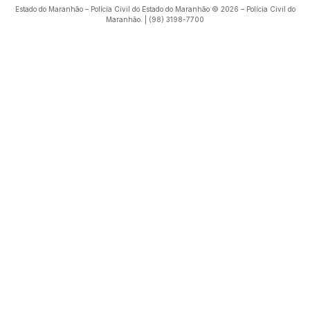
Estado do Maranhão – Polícia Civil do Estado do Maranhão © 2026 – Polícia Civil do
Maranhão. | (98) 3198-7700