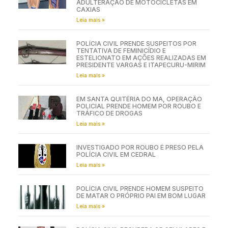
ADULTERAÇÃO DE MOTOCICLETAS EM
CAXIAS
Leia mais »
POLÍCIA CIVIL PRENDE SUSPEITOS POR
TENTATIVA DE FEMINICÍDIO E
ESTELIONATO EM AÇÕES REALIZADAS EM
PRESIDENTE VARGAS E ITAPECURU-MIRIM
Leia mais »
EM SANTA QUITÉRIA DO MA, OPERAÇÃO
POLICIAL PRENDE HOMEM POR ROUBO E
TRÁFICO DE DROGAS
Leia mais »
INVESTIGADO POR ROUBO É PRESO PELA
POLÍCIA CIVIL EM CEDRAL
Leia mais »
POLÍCIA CIVIL PRENDE HOMEM SUSPEITO
DE MATAR O PRÓPRIO PAI EM BOM LUGAR
Leia mais »