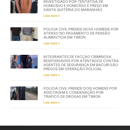
INVESTIGADO POR TENTATIVA DE
HOMICÍDIO E HOMICÍDIO É PRESO EM
SANTA QUITÉRIA DO MARANHÃO
Leia mais »
POLÍCIA CIVIL PRENDE NOVE HOMENS POR
ATRASO NO PAGAMENTO DE PENSÃO
ALIMENTÍCIA EM TIMON
Leia mais »
INTEGRANTES DE FACÇÃO CRIMINOSA
RESPONSÁVEIS POR ATENTADOS CONTRA
AGENTES DE SEGURANÇA EM BACURI SÃO
PRESOS EM OPERAÇÃO POLICIAL
Leia mais »
POLÍCIA CIVIL PRENDE DOIS HOMENS POR
AGIOTAGEM E CONDENAÇÃO POR
TRÁFICO DE DROGAS EM TIMON
Leia mais »