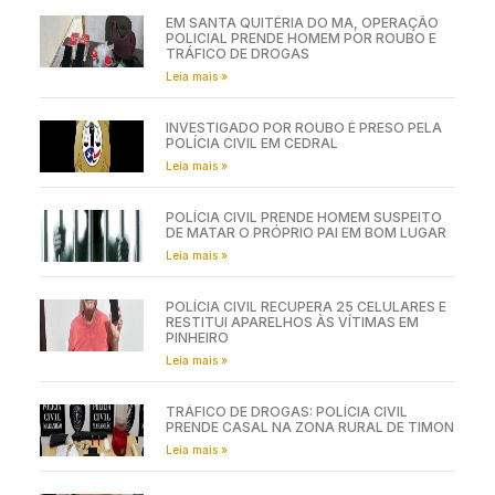
EM SANTA QUITÉRIA DO MA, OPERAÇÃO
POLICIAL PRENDE HOMEM POR ROUBO E
TRÁFICO DE DROGAS
Leia mais »
INVESTIGADO POR ROUBO É PRESO PELA
POLÍCIA CIVIL EM CEDRAL
Leia mais »
POLÍCIA CIVIL PRENDE HOMEM SUSPEITO
DE MATAR O PRÓPRIO PAI EM BOM LUGAR
Leia mais »
POLÍCIA CIVIL RECUPERA 25 CELULARES E
RESTITUI APARELHOS ÀS VÍTIMAS EM
PINHEIRO
Leia mais »
TRÁFICO DE DROGAS: POLÍCIA CIVIL
PRENDE CASAL NA ZONA RURAL DE TIMON
Leia mais »