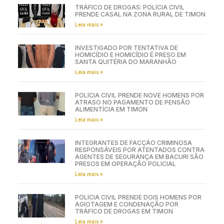
TRÁFICO DE DROGAS: POLÍCIA CIVIL
PRENDE CASAL NA ZONA RURAL DE TIMON
Leia mais »
INVESTIGADO POR TENTATIVA DE
HOMICÍDIO E HOMICÍDIO É PRESO EM
SANTA QUITÉRIA DO MARANHÃO
Leia mais »
POLÍCIA CIVIL PRENDE NOVE HOMENS POR
ATRASO NO PAGAMENTO DE PENSÃO
ALIMENTÍCIA EM TIMON
Leia mais »
INTEGRANTES DE FACÇÃO CRIMINOSA
RESPONSÁVEIS POR ATENTADOS CONTRA
AGENTES DE SEGURANÇA EM BACURI SÃO
PRESOS EM OPERAÇÃO POLICIAL
Leia mais »
POLÍCIA CIVIL PRENDE DOIS HOMENS POR
AGIOTAGEM E CONDENAÇÃO POR
TRÁFICO DE DROGAS EM TIMON
Leia mais »