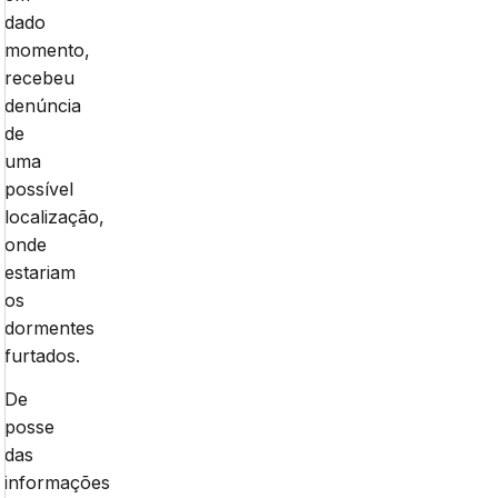
dado
momento,
recebeu
denúncia
de
uma
possível
localização,
onde
estariam
os
dormentes
furtados.
De
posse
das
informações