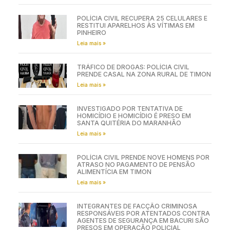
POLÍCIA CIVIL RECUPERA 25 CELULARES E
RESTITUI APARELHOS ÀS VÍTIMAS EM
PINHEIRO
Leia mais »
TRÁFICO DE DROGAS: POLÍCIA CIVIL
PRENDE CASAL NA ZONA RURAL DE TIMON
Leia mais »
INVESTIGADO POR TENTATIVA DE
HOMICÍDIO E HOMICÍDIO É PRESO EM
SANTA QUITÉRIA DO MARANHÃO
Leia mais »
POLÍCIA CIVIL PRENDE NOVE HOMENS POR
ATRASO NO PAGAMENTO DE PENSÃO
ALIMENTÍCIA EM TIMON
Leia mais »
INTEGRANTES DE FACÇÃO CRIMINOSA
RESPONSÁVEIS POR ATENTADOS CONTRA
AGENTES DE SEGURANÇA EM BACURI SÃO
PRESOS EM OPERAÇÃO POLICIAL