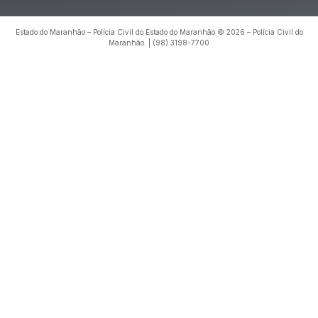
Estado do Maranhão – Polícia Civil do Estado do Maranhão © 2026 – Polícia Civil do
Maranhão. | (98) 3198-7700