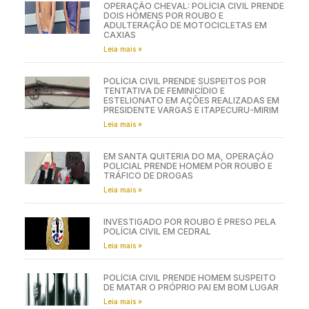
OPERAÇÃO CHEVAL: POLÍCIA CIVIL PRENDE
DOIS HOMENS POR ROUBO E
ADULTERAÇÃO DE MOTOCICLETAS EM
CAXIAS
Leia mais »
POLÍCIA CIVIL PRENDE SUSPEITOS POR
TENTATIVA DE FEMINICÍDIO E
ESTELIONATO EM AÇÕES REALIZADAS EM
PRESIDENTE VARGAS E ITAPECURU-MIRIM
Leia mais »
EM SANTA QUITÉRIA DO MA, OPERAÇÃO
POLICIAL PRENDE HOMEM POR ROUBO E
TRÁFICO DE DROGAS
Leia mais »
INVESTIGADO POR ROUBO É PRESO PELA
POLÍCIA CIVIL EM CEDRAL
Leia mais »
POLÍCIA CIVIL PRENDE HOMEM SUSPEITO
DE MATAR O PRÓPRIO PAI EM BOM LUGAR
Leia mais »