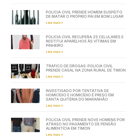
POLÍCIA CIVIL PRENDE HOMEM SUSPEITO
DE MATAR O PRÓPRIO PAI EM BOM LUGAR
Leia mais »
POLÍCIA CIVIL RECUPERA 25 CELULARES E
RESTITUI APARELHOS ÀS VÍTIMAS EM
PINHEIRO
Leia mais »
TRÁFICO DE DROGAS: POLÍCIA CIVIL
PRENDE CASAL NA ZONA RURAL DE TIMON
Leia mais »
INVESTIGADO POR TENTATIVA DE
HOMICÍDIO E HOMICÍDIO É PRESO EM
SANTA QUITÉRIA DO MARANHÃO
Leia mais »
POLÍCIA CIVIL PRENDE NOVE HOMENS POR
ATRASO NO PAGAMENTO DE PENSÃO
ALIMENTÍCIA EM TIMON
Leia mais »