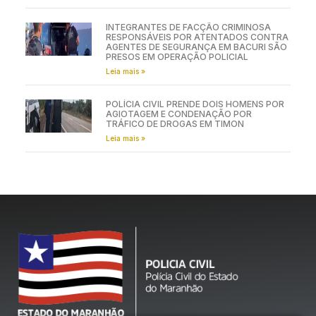
INTEGRANTES DE FACÇÃO CRIMINOSA
RESPONSÁVEIS POR ATENTADOS CONTRA
AGENTES DE SEGURANÇA EM BACURI SÃO
PRESOS EM OPERAÇÃO POLICIAL
Leia mais »
POLÍCIA CIVIL PRENDE DOIS HOMENS POR
AGIOTAGEM E CONDENAÇÃO POR
TRÁFICO DE DROGAS EM TIMON
Leia mais »