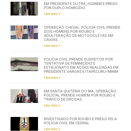
EM PRESIDENTE DUTRA, HOMEM É PRESO
POR DUPLO HOMICÍDIO
Leia mais »
OPERAÇÃO CHEVAL: POLÍCIA CIVIL PRENDE
DOIS HOMENS POR ROUBO E
ADULTERAÇÃO DE MOTOCICLETAS EM
CAXIAS
Leia mais »
POLÍCIA CIVIL PRENDE SUSPEITOS POR
TENTATIVA DE FEMINICÍDIO E
ESTELIONATO EM AÇÕES REALIZADAS EM
PRESIDENTE VARGAS E ITAPECURU-MIRIM
Leia mais »
EM SANTA QUITÉRIA DO MA, OPERAÇÃO
POLICIAL PRENDE HOMEM POR ROUBO E
TRÁFICO DE DROGAS
Leia mais »
INVESTIGADO POR ROUBO É PRESO PELA
POLÍCIA CIVIL EM CEDRAL
Leia mais »