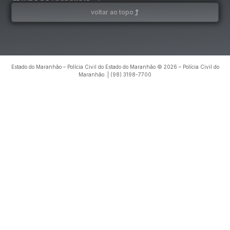
voltar ao topo
Estado do Maranhão – Polícia Civil do Estado do Maranhão © 2026 – Polícia Civil do
Maranhão. | (98) 3198-7700