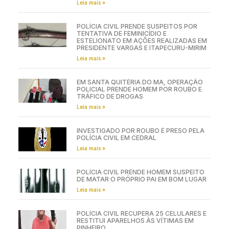
Leia mais »
POLÍCIA CIVIL PRENDE SUSPEITOS POR
TENTATIVA DE FEMINICÍDIO E
ESTELIONATO EM AÇÕES REALIZADAS EM
PRESIDENTE VARGAS E ITAPECURU-MIRIM
Leia mais »
EM SANTA QUITÉRIA DO MA, OPERAÇÃO
POLICIAL PRENDE HOMEM POR ROUBO E
TRÁFICO DE DROGAS
Leia mais »
INVESTIGADO POR ROUBO É PRESO PELA
POLÍCIA CIVIL EM CEDRAL
Leia mais »
POLÍCIA CIVIL PRENDE HOMEM SUSPEITO
DE MATAR O PRÓPRIO PAI EM BOM LUGAR
Leia mais »
POLÍCIA CIVIL RECUPERA 25 CELULARES E
RESTITUI APARELHOS ÀS VÍTIMAS EM
PINHEIRO