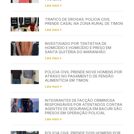
Leia mais »
TRÁFICO DE DROGAS: POLÍCIA CIVIL
PRENDE CASAL NA ZONA RURAL DE TIMON
Leia mais »
INVESTIGADO POR TENTATIVA DE
HOMICÍDIO E HOMICÍDIO É PRESO EM
SANTA QUITÉRIA DO MARANHÃO
Leia mais »
POLÍCIA CIVIL PRENDE NOVE HOMENS POR
ATRASO NO PAGAMENTO DE PENSÃO
ALIMENTÍCIA EM TIMON
Leia mais »
INTEGRANTES DE FACÇÃO CRIMINOSA
RESPONSÁVEIS POR ATENTADOS CONTRA
AGENTES DE SEGURANÇA EM BACURI SÃO
PRESOS EM OPERAÇÃO POLICIAL
Leia mais »
POLÍCIA CIVIL PRENDE DOIS HOMENS POR