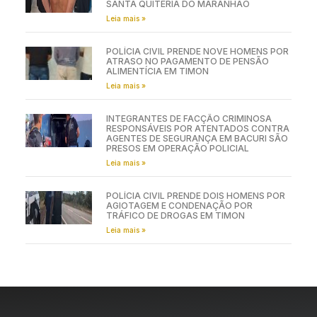
SANTA QUITÉRIA DO MARANHÃO
Leia mais »
POLÍCIA CIVIL PRENDE NOVE HOMENS POR
ATRASO NO PAGAMENTO DE PENSÃO
ALIMENTÍCIA EM TIMON
Leia mais »
INTEGRANTES DE FACÇÃO CRIMINOSA
RESPONSÁVEIS POR ATENTADOS CONTRA
AGENTES DE SEGURANÇA EM BACURI SÃO
PRESOS EM OPERAÇÃO POLICIAL
Leia mais »
POLÍCIA CIVIL PRENDE DOIS HOMENS POR
AGIOTAGEM E CONDENAÇÃO POR
TRÁFICO DE DROGAS EM TIMON
Leia mais »