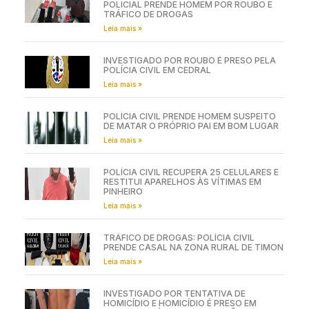
POLICIAL PRENDE HOMEM POR ROUBO E
TRÁFICO DE DROGAS
Leia mais »
INVESTIGADO POR ROUBO É PRESO PELA
POLÍCIA CIVIL EM CEDRAL
Leia mais »
POLÍCIA CIVIL PRENDE HOMEM SUSPEITO
DE MATAR O PRÓPRIO PAI EM BOM LUGAR
Leia mais »
POLÍCIA CIVIL RECUPERA 25 CELULARES E
RESTITUI APARELHOS ÀS VÍTIMAS EM
PINHEIRO
Leia mais »
TRÁFICO DE DROGAS: POLÍCIA CIVIL
PRENDE CASAL NA ZONA RURAL DE TIMON
Leia mais »
INVESTIGADO POR TENTATIVA DE
HOMICÍDIO E HOMICÍDIO É PRESO EM