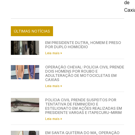
de
Caxi
ÚLTIMAS NOTÍCIAS
EM PRESIDENTE DUTRA, HOMEM É PRESO
POR DUPLO HOMICÍDIO
Leia mais »
OPERAÇÃO CHEVAL: POLÍCIA CIVIL PRENDE
DOIS HOMENS POR ROUBO E
ADULTERAÇÃO DE MOTOCICLETAS EM
CAXIAS
Leia mais »
POLÍCIA CIVIL PRENDE SUSPEITOS POR
TENTATIVA DE FEMINICÍDIO E
ESTELIONATO EM AÇÕES REALIZADAS EM
PRESIDENTE VARGAS E ITAPECURU-MIRIM
Leia mais »
EM SANTA QUITÉRIA DO MA, OPERAÇÃO