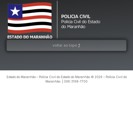
voltar ao topo
Estado do Maranhão – Polícia Civil do Estado do Maranhão © 2026 – Polícia Civil do
Maranhão. | (98) 3198-7700