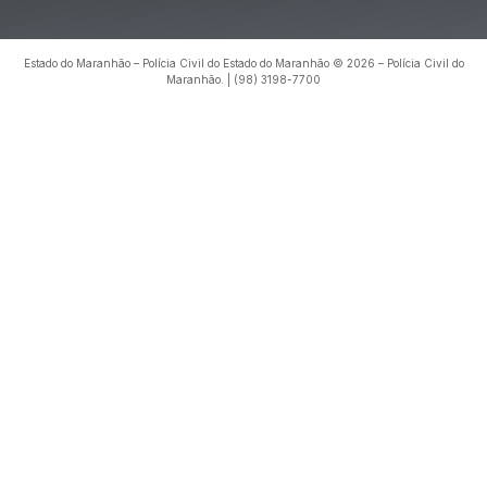
Estado do Maranhão – Polícia Civil do Estado do Maranhão © 2026 – Polícia Civil do
Maranhão. | (98) 3198-7700