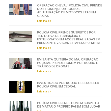
OPERAÇÃO CHEVAL: POLÍCIA CIVIL PRENDE
DOIS HOMENS POR ROUBO E
ADULTERAÇÃO DE MOTOCICLETAS EM
CAXIAS
Leia mais »
POLÍCIA CIVIL PRENDE SUSPEITOS POR
TENTATIVA DE FEMINICÍDIO E
ESTELIONATO EM AÇÕES REALIZADAS EM
PRESIDENTE VARGAS E ITAPECURU-MIRIM
Leia mais »
EM SANTA QUITÉRIA DO MA, OPERAÇÃO
POLICIAL PRENDE HOMEM POR ROUBO E
TRÁFICO DE DROGAS
Leia mais »
INVESTIGADO POR ROUBO É PRESO PELA
POLÍCIA CIVIL EM CEDRAL
Leia mais »
POLÍCIA CIVIL PRENDE HOMEM SUSPEITO
DE MATAR O PRÓPRIO PAI EM BOM LUGAR