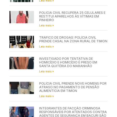
Leia mais »
POLÍCIA CIVIL RECUPERA 25 CELULARES E
RESTITUI APARELHOS ÀS VÍTIMAS EM
PINHEIRO
Leia mais »
TRÁFICO DE DROGAS: POLÍCIA CIVIL
PRENDE CASAL NA ZONA RURAL DE TIMON
Leia mais »
INVESTIGADO POR TENTATIVA DE
HOMICÍDIO E HOMICÍDIO É PRESO EM
SANTA QUITÉRIA DO MARANHÃO
Leia mais »
POLÍCIA CIVIL PRENDE NOVE HOMENS POR
ATRASO NO PAGAMENTO DE PENSÃO
ALIMENTÍCIA EM TIMON
Leia mais »
INTEGRANTES DE FACÇÃO CRIMINOSA
RESPONSÁVEIS POR ATENTADOS CONTRA
AGENTES DE SEGURANÇA EM BACURI SÃO