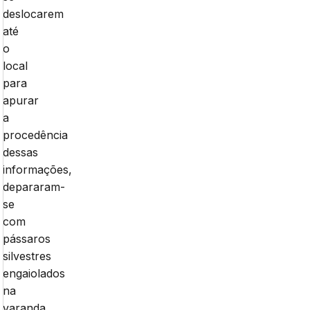
deslocarem
até
o
local
para
apurar
a
procedência
dessas
informações,
depararam-
se
com
pássaros
silvestres
engaiolados
na
varanda