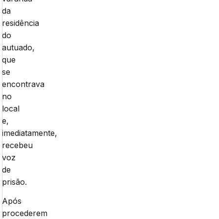
da
residência
do
autuado,
que
se
encontrava
no
local
e,
imediatamente,
recebeu
voz
de
prisão.
Após
procederem